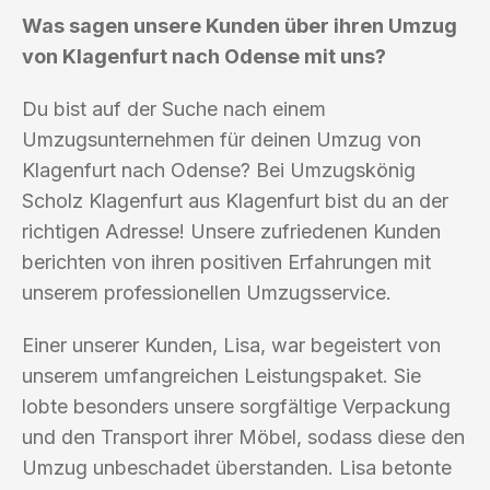
Was sagen unsere Kunden über ihren Umzug
von Klagenfurt nach Odense mit uns?
Du bist auf der Suche nach einem
Umzugsunternehmen für deinen Umzug von
Klagenfurt nach Odense? Bei Umzugskönig
Scholz Klagenfurt aus Klagenfurt bist du an der
richtigen Adresse! Unsere zufriedenen Kunden
berichten von ihren positiven Erfahrungen mit
unserem professionellen Umzugsservice.
Einer unserer Kunden, Lisa, war begeistert von
unserem umfangreichen Leistungspaket. Sie
lobte besonders unsere sorgfältige Verpackung
und den Transport ihrer Möbel, sodass diese den
Umzug unbeschadet überstanden. Lisa betonte