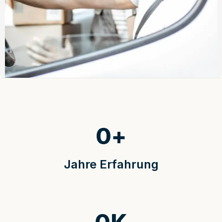
0
+
Jahre Erfahrung