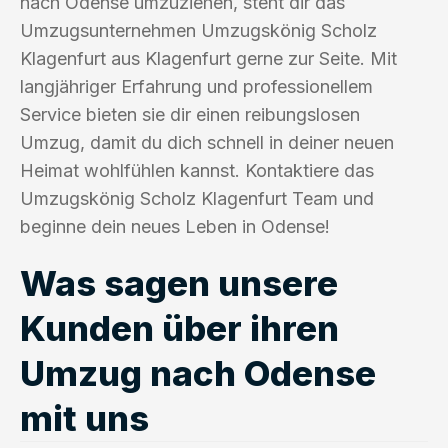
nach Odense umzuziehen, steht dir das
Umzugsunternehmen Umzugskönig Scholz
Klagenfurt aus Klagenfurt gerne zur Seite. Mit
langjähriger Erfahrung und professionellem
Service bieten sie dir einen reibungslosen
Umzug, damit du dich schnell in deiner neuen
Heimat wohlfühlen kannst. Kontaktiere das
Umzugskönig Scholz Klagenfurt Team und
beginne dein neues Leben in Odense!
Was sagen unsere
Kunden über ihren
Umzug nach Odense
mit uns