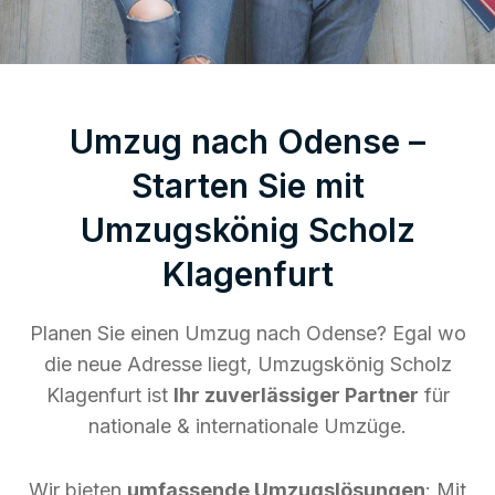
Umzug nach Odense –
Starten Sie mit
Umzugskönig Scholz
Klagenfurt
Planen Sie einen Umzug nach Odense? Egal wo
die neue Adresse liegt, Umzugskönig Scholz
Klagenfurt ist
Ihr zuverlässiger Partner
für
nationale & internationale Umzüge.
Wir bieten
umfassende Umzugslösungen
: Mit