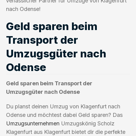
verlässlicher Partner für Umzüge von Klagenfurt
nach Odense!
Geld sparen beim
Transport der
Umzugsgüter nach
Odense
Geld sparen beim Transport der
Umzugsgüter nach Odense
Du planst deinen Umzug von Klagenfurt nach
Odense und möchtest dabei Geld sparen? Das
Umzugsunternehmen
Umzugskönig Scholz
Klagenfurt aus Klagenfurt bietet dir die perfekte