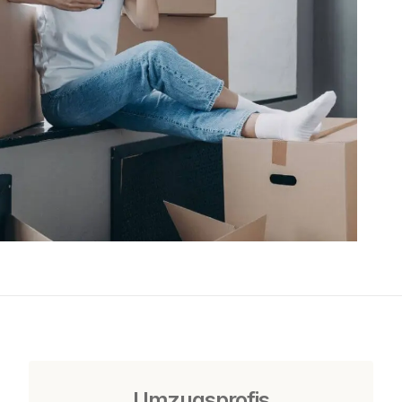
Umzugsprofis