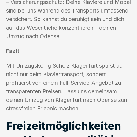
– Versicherungsschutz: Deine Klaviere und Möbel
sind bei uns während des Transports umfassend
versichert. So kannst du beruhigt sein und dich
auf das Wesentliche konzentrieren – deinen
Umzug nach Odense.
Fazit:
Mit Umzugskönig Scholz Klagenfurt sparst du
nicht nur beim Klaviertransport, sondern
profitierst von einem Full-Service-Angebot zu
transparenten Preisen. Lass uns gemeinsam
deinen Umzug von Klagenfurt nach Odense zum
stressfreien Erlebnis machen!
Freizeitmöglichkeiten