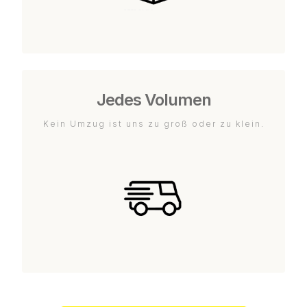
Jedes Volumen
Kein Umzug ist uns zu groß oder zu klein.