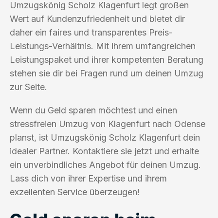
Umzugskönig Scholz Klagenfurt legt großen
Wert auf Kundenzufriedenheit und bietet dir
daher ein faires und transparentes Preis-
Leistungs-Verhältnis. Mit ihrem umfangreichen
Leistungspaket und ihrer kompetenten Beratung
stehen sie dir bei Fragen rund um deinen Umzug
zur Seite.
Wenn du Geld sparen möchtest und einen
stressfreien Umzug von Klagenfurt nach Odense
planst, ist Umzugskönig Scholz Klagenfurt dein
idealer Partner. Kontaktiere sie jetzt und erhalte
ein unverbindliches Angebot für deinen Umzug.
Lass dich von ihrer Expertise und ihrem
exzellenten Service überzeugen!