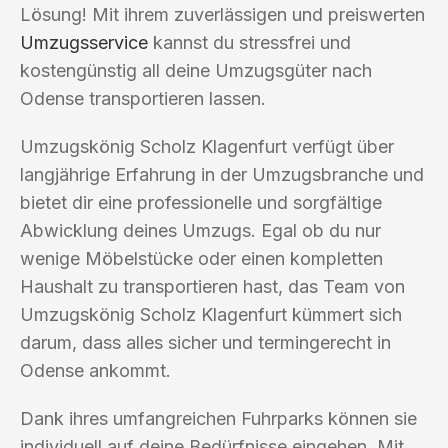
Lösung! Mit ihrem zuverlässigen und preiswerten
Umzugsservice
kannst du stressfrei und
kostengünstig all deine Umzugsgüter nach
Odense transportieren lassen.
Umzugskönig Scholz Klagenfurt verfügt über
langjährige Erfahrung in der Umzugsbranche und
bietet dir eine professionelle und sorgfältige
Abwicklung deines Umzugs. Egal ob du nur
wenige Möbelstücke oder einen kompletten
Haushalt zu transportieren hast, das Team von
Umzugskönig Scholz Klagenfurt kümmert sich
darum, dass alles sicher und termingerecht in
Odense ankommt.
Dank ihres umfangreichen Fuhrparks können sie
individuell auf deine Bedürfnisse eingehen. Mit