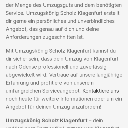
der Menge des Umzugsguts und dem benötigten
Service. Umzugskönig Scholz Klagenfurt erstellt
dir gerne ein persönliches und unverbindliches
Angebot, das genau auf dich und deine
Anforderungen zugeschnitten ist.
Mit Umzugskönig Scholz Klagenfurt kannst du
dir sicher sein, dass dein Umzug von Klagenfurt
nach Odense professionell und zuverlässig
abgewickelt wird. Vertraue auf unsere langjährige
Erfahrung und profitiere von unserem
umfangreichen Serviceangebot.
Kontaktiere uns
noch heute für weitere Informationen oder um ein
Angebot für deinen Umzug anzufordern!
Umzugskönig Scholz Klagenfurt
– dein