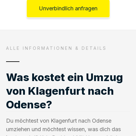
Unverbindlich anfragen
ALLE INFORMATIONEN & DETAILS
Was kostet ein Umzug
von Klagenfurt nach
Odense?
Du möchtest von Klagenfurt nach Odense
umziehen und möchtest wissen, was dich das