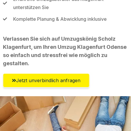
unterstützen Sie
Komplette Planung & Abwicklung inklusive
Verlassen Sie sich auf Umzugskönig Scholz
Klagenfurt, um Ihren Umzug Klagenfurt Odense
so einfach und stressfrei wie möglich zu
gestalten.
Jetzt unverbindlich anfragen