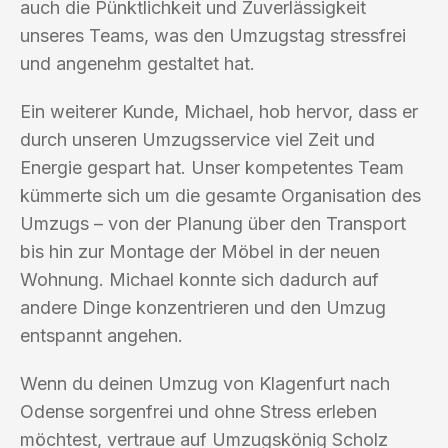
auch die Pünktlichkeit und Zuverlässigkeit
unseres Teams, was den Umzugstag stressfrei
und angenehm gestaltet hat.
Ein weiterer Kunde, Michael, hob hervor, dass er
durch unseren Umzugsservice viel Zeit und
Energie gespart hat. Unser kompetentes Team
kümmerte sich um die gesamte Organisation des
Umzugs – von der Planung über den Transport
bis hin zur Montage der Möbel in der neuen
Wohnung. Michael konnte sich dadurch auf
andere Dinge konzentrieren und den Umzug
entspannt angehen.
Wenn du deinen Umzug von Klagenfurt nach
Odense sorgenfrei und ohne Stress erleben
möchtest, vertraue auf Umzugskönig Scholz