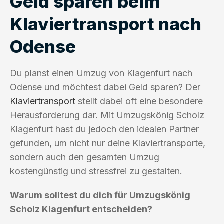
Geld sparen beim
Klaviertransport nach
Odense
Du planst einen Umzug von Klagenfurt nach
Odense und möchtest dabei Geld sparen? Der
Klaviertransport
stellt dabei oft eine besondere
Herausforderung dar. Mit Umzugskönig Scholz
Klagenfurt hast du jedoch den idealen Partner
gefunden, um nicht nur deine Klaviertransporte,
sondern auch den gesamten Umzug
kostengünstig und stressfrei zu gestalten.
Warum solltest du dich für Umzugskönig
Scholz Klagenfurt entscheiden?