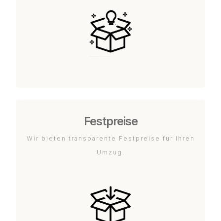
Festpreise
Wir bieten transparente Festpreise für Ihren
Umzug.