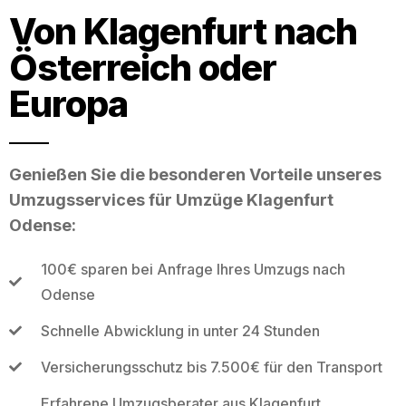
Von Klagenfurt nach
Österreich oder
Europa
Genießen Sie die besonderen Vorteile unseres
Umzugsservices für Umzüge Klagenfurt
Odense:
100€ sparen bei Anfrage Ihres Umzugs nach
Odense
Schnelle Abwicklung in unter 24 Stunden
Versicherungsschutz bis 7.500€ für den Transport
Erfahrene Umzugsberater aus Klagenfurt