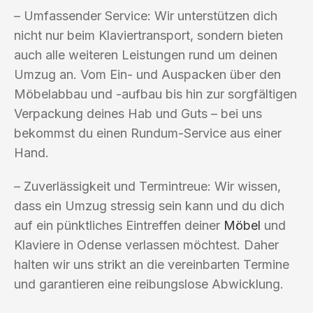
– Umfassender Service: Wir unterstützen dich
nicht nur beim Klaviertransport, sondern bieten
auch alle weiteren Leistungen rund um deinen
Umzug an. Vom Ein- und Auspacken über den
Möbelabbau und -aufbau bis hin zur sorgfältigen
Verpackung deines Hab und Guts – bei uns
bekommst du einen Rundum-Service aus einer
Hand.
– Zuverlässigkeit und Termintreue: Wir wissen,
dass ein Umzug stressig sein kann und du dich
auf ein pünktliches Eintreffen deiner
Möbel
und
Klaviere in Odense verlassen möchtest. Daher
halten wir uns strikt an die vereinbarten Termine
und garantieren eine reibungslose Abwicklung.