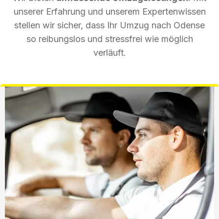
unserer Erfahrung und unserem Expertenwissen
stellen wir sicher, dass Ihr Umzug nach Odense
so reibungslos und stressfrei wie möglich
verläuft.