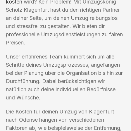
kosten
wird? Kein Problem! Mit Umzugskönig
Scholz Klagenfurt hast du den richtigen Partner
an deiner Seite, um deinen Umzug reibungslos
und stressfrei zu gestalten. Wir bieten dir
professionelle Umzugsdienstleistungen zu fairen
Preisen.
Unser erfahrenes Team kümmert sich um alle
Schritte deines Umzugsprozesses, angefangen
bei der Planung über die Organisation bis hin zur
Durchführung. Dabei berücksichtigen wir
natürlich auch deine individuellen Bedürfnisse
und Wünsche.
Die Kosten für deinen Umzug von Klagenfurt
nach Odense hängen von verschiedenen
Faktoren ab, wie beispielsweise der Entfernung,