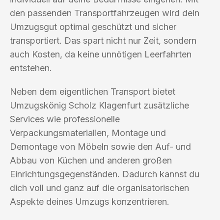
den passenden Transportfahrzeugen wird dein
Umzugsgut optimal geschützt und sicher
transportiert. Das spart nicht nur Zeit, sondern
auch Kosten, da keine unnötigen Leerfahrten
entstehen.
Neben dem eigentlichen Transport bietet
Umzugskönig Scholz Klagenfurt zusätzliche
Services wie professionelle
Verpackungsmaterialien, Montage und
Demontage von Möbeln sowie den Auf- und
Abbau von Küchen und anderen großen
Einrichtungsgegenständen. Dadurch kannst du
dich voll und ganz auf die organisatorischen
Aspekte deines Umzugs konzentrieren.