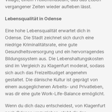
vergangener Zeiten wieder aufleben lässt.
Lebensqualität in Odense
Eine hohe Lebensqualität erwartet dich in
Odense. Die Stadt zeichnet sich durch eine
niedrige Kriminalitätsrate, eine gute
Gesundheitsversorgung und ein hervorragendes
Bildungssystem aus. Die Lebenshaltungskosten
sind im Vergleich zu Klagenfurt moderat, sodass
sich auch das Freizeitbudget angenehm
gestaltet. Die dänische Kultur ist geprägt von
einem ausgeglichenen Arbeits- und Privatleben,
was dir eine gute Work-Life-Balance ermöglicht.
Wenn du dich dazu entscheidest, von Klagenfurt