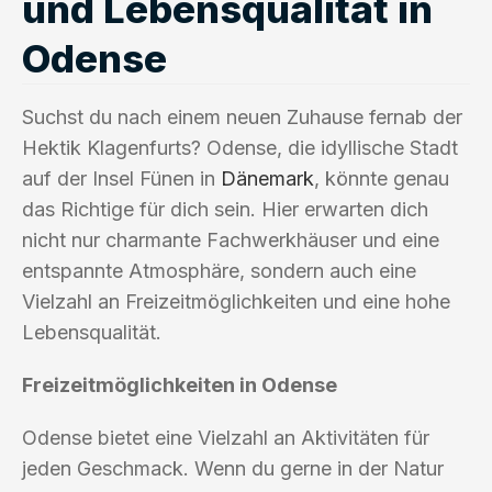
und Lebensqualität in
Odense
Suchst du nach einem neuen Zuhause fernab der
Hektik Klagenfurts? Odense, die idyllische Stadt
auf der Insel Fünen in
Dänemark
, könnte genau
das Richtige für dich sein. Hier erwarten dich
nicht nur charmante Fachwerkhäuser und eine
entspannte Atmosphäre, sondern auch eine
Vielzahl an Freizeitmöglichkeiten und eine hohe
Lebensqualität.
Freizeitmöglichkeiten in Odense
Odense bietet eine Vielzahl an Aktivitäten für
jeden Geschmack. Wenn du gerne in der Natur