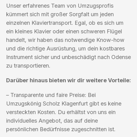
Unser erfahrenes Team von Umzugsprofis
kümmert sich mit großer Sorgfalt um jeden
einzelnen Klaviertransport. Egal, ob es sich um
ein kleines Klavier oder einen schweren Flügel
handelt, wir haben das notwendige Know-how
und die richtige Ausrüstung, um dein kostbares
Instrument sicher und unbeschädigt nach Odense
zu transportieren.
Darüber hinaus bieten wir dir weitere Vorteile:
– Transparente und faire Preise: Bei
Umzugskönig Scholz Klagenfurt gibt es keine
versteckten Kosten. Du erhältst von uns ein
individuelles Angebot, das auf deine
persönlichen Bedürfnisse zugeschnitten ist.