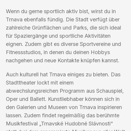
Wenn du gerne sportlich aktiv bist, wirst du in
Trnava ebenfalls fündig. Die Stadt verfügt über
zahlreiche Grünflächen und Parks, die sich ideal
für Spaziergänge und sportliche Aktivitäten
eignen. Zudem gibt es diverse Sportvereine und
Fitnessstudios, in denen du deinen Hobbys
nachgehen und neue Kontakte knüpfen kannst.
Auch kulturell hat Trnava einiges zu bieten. Das
Stadttheater lockt mit einem
abwechslungsreichen Programm aus Schauspiel,
Oper und Ballett. Kunstliebhaber können sich in
den Galerien und Museen von Trnava inspirieren
lassen. Zudem findet regelmäßig das berühmte
Musikfestival „Trnavské Hudobné Slávnosti“