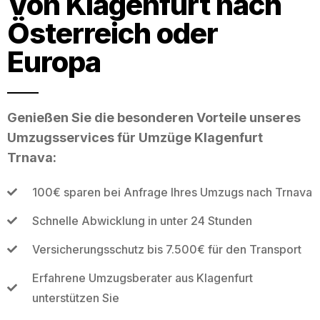
Von Klagenfurt nach
Österreich oder
Europa
Genießen Sie die besonderen Vorteile unseres
Umzugsservices für Umzüge Klagenfurt
Trnava:
100€ sparen bei Anfrage Ihres Umzugs nach Trnava
Schnelle Abwicklung in unter 24 Stunden
Versicherungsschutz bis 7.500€ für den Transport
Erfahrene Umzugsberater aus Klagenfurt
unterstützen Sie