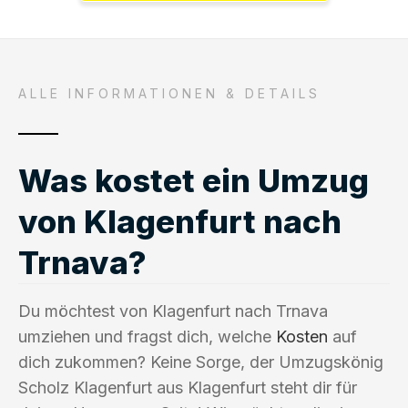
ALLE INFORMATIONEN & DETAILS
Was kostet ein Umzug
von Klagenfurt nach
Trnava?
Du möchtest von Klagenfurt nach Trnava
umziehen und fragst dich, welche
Kosten
auf
dich zukommen? Keine Sorge, der Umzugskönig
Scholz Klagenfurt aus Klagenfurt steht dir für