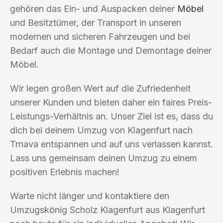
gehören das Ein- und Auspacken deiner
Möbel
und Besitztümer, der Transport in unseren
modernen und sicheren Fahrzeugen und bei
Bedarf auch die Montage und Demontage deiner
Möbel.
Wir legen großen Wert auf die Zufriedenheit
unserer Kunden und bieten daher ein faires Preis-
Leistungs-Verhältnis an. Unser Ziel ist es, dass du
dich bei deinem Umzug von Klagenfurt nach
Trnava entspannen und auf uns verlassen kannst.
Lass uns gemeinsam deinen Umzug zu einem
positiven Erlebnis machen!
Warte nicht länger und kontaktiere den
Umzugskönig Scholz Klagenfurt aus Klagenfurt