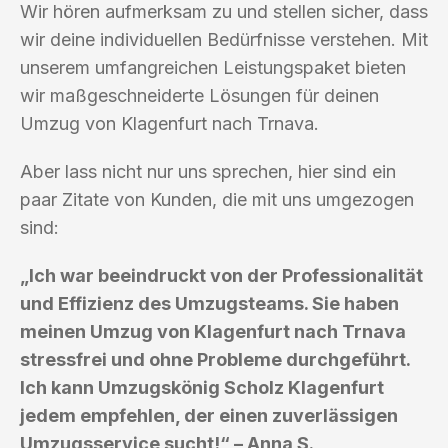
Wir hören aufmerksam zu und stellen sicher, dass
wir deine individuellen Bedürfnisse verstehen. Mit
unserem umfangreichen Leistungspaket bieten
wir maßgeschneiderte Lösungen für deinen
Umzug von Klagenfurt nach Trnava.
Aber lass nicht nur uns sprechen, hier sind ein
paar Zitate von Kunden, die mit uns umgezogen
sind:
„Ich war beeindruckt von der Professionalität
und Effizienz des Umzugsteams. Sie haben
meinen Umzug von Klagenfurt nach Trnava
stressfrei und ohne Probleme durchgeführt.
Ich kann Umzugskönig Scholz Klagenfurt
jedem empfehlen, der einen zuverlässigen
Umzugsservice sucht!“ – Anna S.