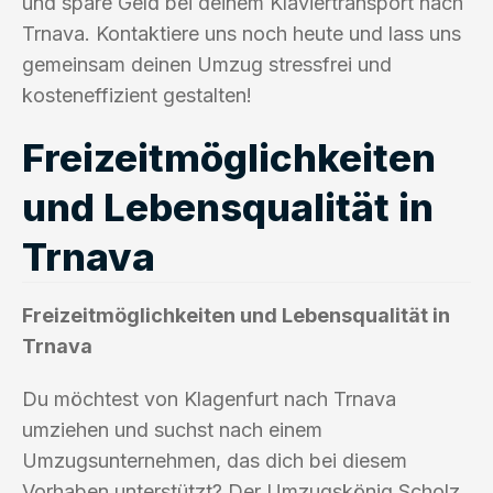
und spare Geld bei deinem Klaviertransport nach
Trnava. Kontaktiere uns noch heute und lass uns
gemeinsam deinen Umzug stressfrei und
kosteneffizient gestalten!
Freizeitmöglichkeiten
und Lebensqualität in
Trnava
Freizeitmöglichkeiten und Lebensqualität in
Trnava
Du möchtest von Klagenfurt nach Trnava
umziehen und suchst nach einem
Umzugsunternehmen, das dich bei diesem
Vorhaben unterstützt? Der Umzugskönig Scholz