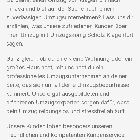
Trnava und bist auf der Suche nach einem
zuverlässigen Umzugsunternehmen? Lass uns dir
erzählen, was unsere zufriedenen Kunden über
ihren Umzug mit Umzugskönig Scholz Klagenfurt
sagen:
Ganz gleich, ob du eine kleine Wohnung oder ein
großes Haus hast, mit uns hast du ein
professionelles Umzugsunternehmen an deiner
Seite, das sich um all deine Umzugsbedürfnisse
kümmert. Unsere gut ausgebildeten und
erfahrenen Umzugsexperten sorgen dafür, dass
dein Umzug reibungslos und stressfrei abläuft.
Unsere Kunden loben besonders unseren
freundlichen und kompetenten Kundenservice.