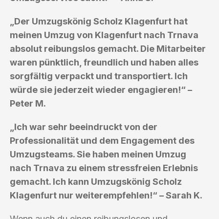
„Der Umzugskönig Scholz Klagenfurt hat
meinen Umzug von Klagenfurt nach Trnava
absolut reibungslos gemacht. Die Mitarbeiter
waren pünktlich, freundlich und haben alles
sorgfältig verpackt und transportiert. Ich
würde sie jederzeit wieder engagieren!“ –
Peter M.
„Ich war sehr beeindruckt von der
Professionalität und dem Engagement des
Umzugsteams. Sie haben meinen Umzug
nach Trnava zu einem stressfreien Erlebnis
gemacht. Ich kann Umzugskönig Scholz
Klagenfurt nur weiterempfehlen!“ – Sarah K.
Wenn auch du einen reibungslosen und