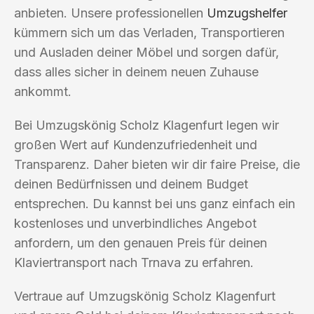
anbieten. Unsere professionellen
Umzugshelfer
kümmern sich um das Verladen, Transportieren
und Ausladen deiner Möbel und sorgen dafür,
dass alles sicher in deinem neuen Zuhause
ankommt.
Bei Umzugskönig Scholz Klagenfurt legen wir
großen Wert auf Kundenzufriedenheit und
Transparenz. Daher bieten wir dir faire Preise, die
deinen Bedürfnissen und deinem Budget
entsprechen. Du kannst bei uns ganz einfach ein
kostenloses und unverbindliches Angebot
anfordern, um den genauen Preis für deinen
Klaviertransport nach Trnava zu erfahren.
Vertraue auf Umzugskönig Scholz Klagenfurt