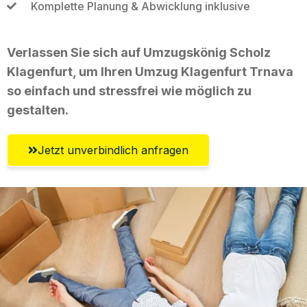
Komplette Planung & Abwicklung inklusive
Verlassen Sie sich auf Umzugskönig Scholz
Klagenfurt, um Ihren Umzug Klagenfurt Trnava
so einfach und stressfrei wie möglich zu
gestalten.
Jetzt unverbindlich anfragen