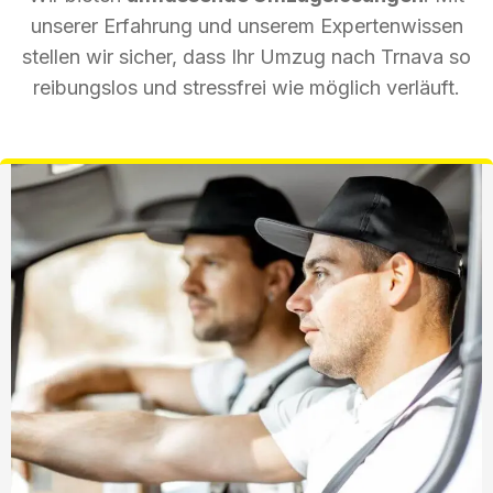
unserer Erfahrung und unserem Expertenwissen
stellen wir sicher, dass Ihr Umzug nach Trnava so
reibungslos und stressfrei wie möglich verläuft.