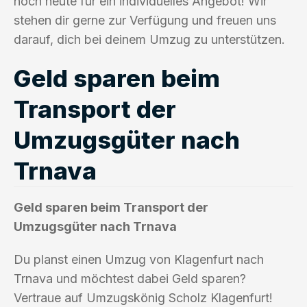
noch heute für ein individuelles Angebot! Wir
stehen dir gerne zur Verfügung und freuen uns
darauf, dich bei deinem Umzug zu unterstützen.
Geld sparen beim
Transport der
Umzugsgüter nach
Trnava
Geld sparen beim Transport der
Umzugsgüter nach Trnava
Du planst einen Umzug von Klagenfurt nach
Trnava und möchtest dabei Geld sparen?
Vertraue auf Umzugskönig Scholz Klagenfurt!