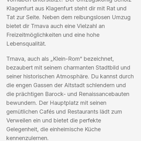
Klagenfurt aus Klagenfurt steht dir mit Rat und
Tat zur Seite. Neben dem reibungslosen Umzug
bietet dir Trnava auch eine Vielzahl an
Freizeitmöglichkeiten und eine hohe
Lebensqualität.
Trnava, auch als „Klein-Rom“ bezeichnet,
bezaubert mit seinem charmanten Stadtbild und
seiner historischen Atmosphäre. Du kannst durch
die engen Gassen der Altstadt schlendern und
die prächtigen Barock- und Renaissancebauten
bewundern. Der Hauptplatz mit seinen
gemütlichen Cafés und Restaurants lädt zum
Verweilen ein und bietet die perfekte
Gelegenheit, die einheimische Küche
kennenzulernen.