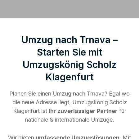
Umzug nach Trnava –
Starten Sie mit
Umzugskönig Scholz
Klagenfurt
Planen Sie einen Umzug nach Trnava? Egal wo
die neue Adresse liegt, Umzugskönig Scholz
Klagenfurt ist
Ihr zuverlässiger Partner
für
nationale & internationale Umzüge.
Wir bieten
umfassende Umzugslösungen
: Mit