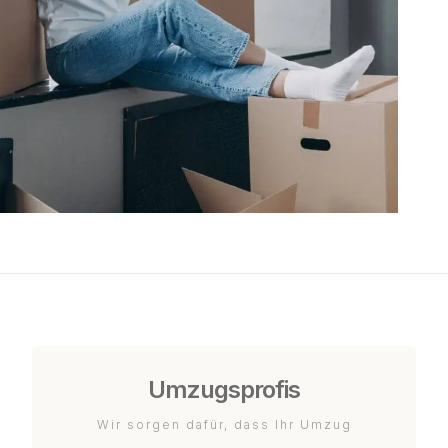
Umzugsprofis
Wir sorgen dafür, dass Ihr Umzug