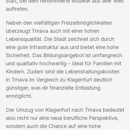
statt, bei dem renommierte Musiker aus aller Welt
auftreten.
Neben den vielfältigen Freizeitmöglichkeiten
überzeugt Trnava auch mit einer hohen
Lebensqualität. Die Stadt zeichnet sich durch
eine gute Infrastruktur aus und bietet eine hohe
Sicherheit. Das Bildungsangebot ist umfangreich
und qualitativ hochwertig – ideal für Familien mit
Kindern. Zudem sind die Lebenshaltungskosten
in Trnava im Vergleich zu Klagenfurt deutlich
günstiger, was dir finanzielle Entlastung
ermöglicht.
Der Umzug von Klagenfurt nach Trnava bedeutet
also nicht nur eine neue berufliche Perspektive,
sondern auch die Chance auf eine hohe