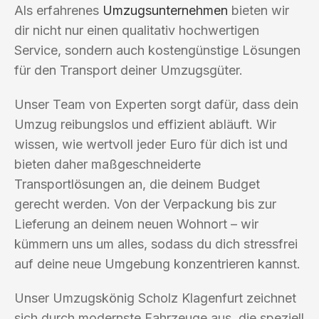
Als erfahrenes
Umzugsunternehmen
bieten wir
dir nicht nur einen qualitativ hochwertigen
Service, sondern auch kostengünstige Lösungen
für den Transport deiner Umzugsgüter.
Unser Team von Experten sorgt dafür, dass dein
Umzug reibungslos und effizient abläuft. Wir
wissen, wie wertvoll jeder Euro für dich ist und
bieten daher maßgeschneiderte
Transportlösungen an, die deinem Budget
gerecht werden. Von der Verpackung bis zur
Lieferung an deinem neuen Wohnort – wir
kümmern uns um alles, sodass du dich stressfrei
auf deine neue Umgebung konzentrieren kannst.
Unser Umzugskönig Scholz Klagenfurt zeichnet
sich durch modernste Fahrzeuge aus, die speziell