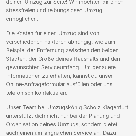
deinen Umzug zur Seite! Wir möchten dir einen
stressfreien und reibungslosen Umzug
ermöglichen.
Die Kosten für einen Umzug sind von
verschiedenen Faktoren abhängig, wie zum
Beispiel der Entfernung zwischen den beiden
Städten, der Größe deines Haushalts und dem
gewünschten Serviceumfang. Um genauere
Informationen zu erhalten, kannst du unser
Online-Anfrageformular ausfüllen oder uns
telefonisch kontaktieren.
Unser Team bei Umzugskönig Scholz Klagenfurt
unterstützt dich nicht nur bei der Planung und
Organisation deines Umzugs, sondern bietet
auch einen umfangreichen Service an. Dazu