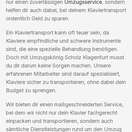
nur einen zuverlässigen
Umzugsservice
, sondern
helfen dir auch dabei, bei deinem Klaviertransport
ordentlich Geld zu sparen.
Ein Klaviertransport kann oft teuer sein, da
Klaviere empfindliche und schwere Instrumente
sind, die eine spezielle Behandlung benötigen.
Doch mit Umzugskönig Scholz Klagenfurt musst
du dir darum keine Sorgen machen. Unsere
erfahrenen Mitarbeiter sind darauf spezialisiert,
Klaviere sicher zu transportieren, ohne dabei dein
Budget zu sprengen.
Wir bieten dir einen maßgeschneiderten Service,
bei dem wir nicht nur dein Klavier fachgerecht
einpacken und transportieren, sondern auch
sämtliche Dienstleistungen rund um den Umzug