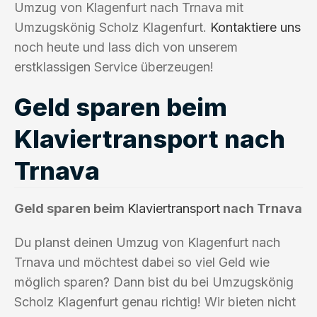
Umzug von Klagenfurt nach Trnava mit
Umzugskönig Scholz Klagenfurt.
Kontaktiere uns
noch heute und lass dich von unserem
erstklassigen Service überzeugen!
Geld sparen beim
Klaviertransport nach
Trnava
Geld sparen beim
Klaviertransport
nach Trnava
Du planst deinen Umzug von Klagenfurt nach
Trnava und möchtest dabei so viel Geld wie
möglich sparen? Dann bist du bei Umzugskönig
Scholz Klagenfurt genau richtig! Wir bieten nicht