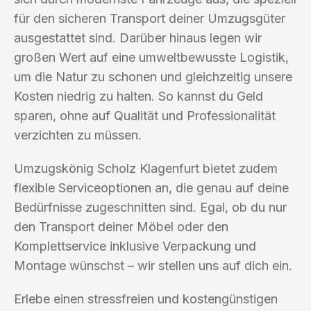
für den sicheren Transport deiner Umzugsgüter
ausgestattet sind. Darüber hinaus legen wir
großen Wert auf eine umweltbewusste Logistik,
um die Natur zu schonen und gleichzeitig unsere
Kosten niedrig zu halten. So kannst du Geld
sparen, ohne auf Qualität und Professionalität
verzichten zu müssen.
Umzugskönig Scholz Klagenfurt bietet zudem
flexible Serviceoptionen an, die genau auf deine
Bedürfnisse zugeschnitten sind. Egal, ob du nur
den Transport deiner Möbel oder den
Komplettservice inklusive Verpackung und
Montage wünschst – wir stellen uns auf dich ein.
Erlebe einen stressfreien und kostengünstigen