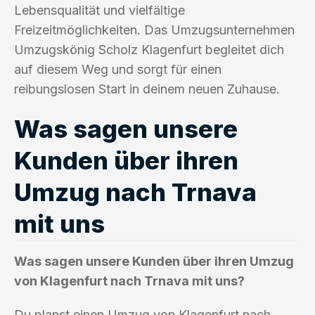
Lebensqualität und vielfältige
Freizeitmöglichkeiten. Das Umzugsunternehmen
Umzugskönig Scholz Klagenfurt begleitet dich
auf diesem Weg und sorgt für einen
reibungslosen Start in deinem neuen Zuhause.
Was sagen unsere
Kunden über ihren
Umzug nach Trnava
mit uns
Was sagen unsere Kunden über ihren Umzug
von Klagenfurt nach Trnava mit uns?
Du planst einen Umzug von Klagenfurt nach