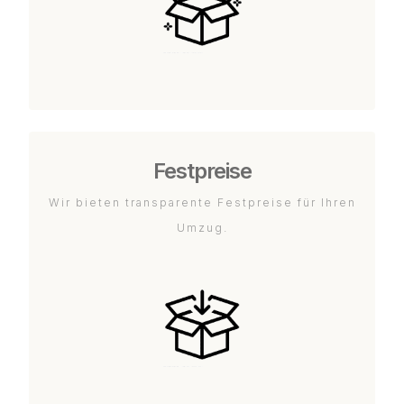
Festpreise
Wir bieten transparente Festpreise für Ihren
Umzug.