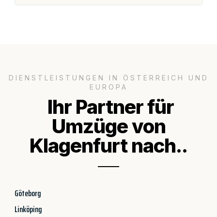
DIENSTLEISTUNGEN IN ÖSTERREICH UND
EUROPA
Ihr Partner für
Umzüge von
Klagenfurt nach..
Göteborg
Linköping