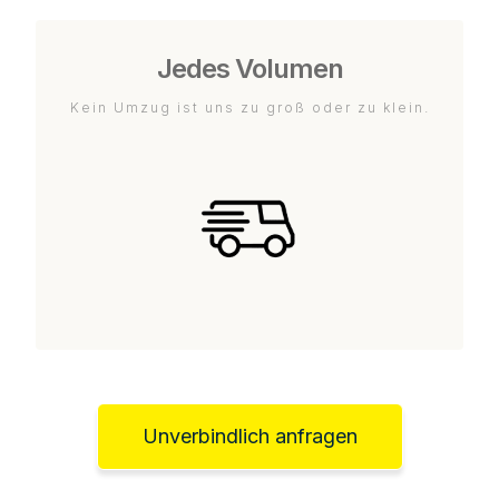
Jedes Volumen
Kein Umzug ist uns zu groß oder zu klein.
Unverbindlich anfragen