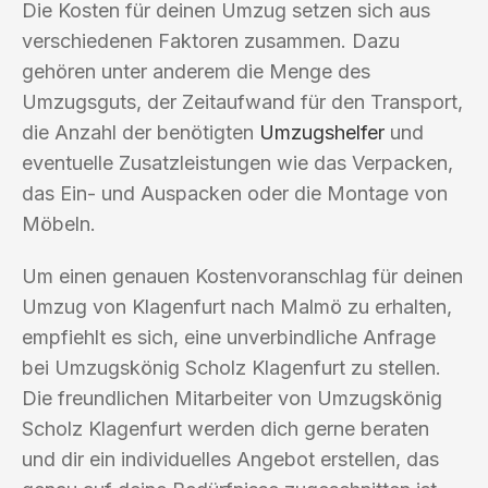
Die Kosten für deinen Umzug setzen sich aus
verschiedenen Faktoren zusammen. Dazu
gehören unter anderem die Menge des
Umzugsguts, der Zeitaufwand für den Transport,
die Anzahl der benötigten
Umzugshelfer
und
eventuelle Zusatzleistungen wie das Verpacken,
das Ein- und Auspacken oder die Montage von
Möbeln.
Um einen genauen Kostenvoranschlag für deinen
Umzug von Klagenfurt nach Malmö zu erhalten,
empfiehlt es sich, eine unverbindliche Anfrage
bei Umzugskönig Scholz Klagenfurt zu stellen.
Die freundlichen Mitarbeiter von Umzugskönig
Scholz Klagenfurt werden dich gerne beraten
und dir ein individuelles Angebot erstellen, das