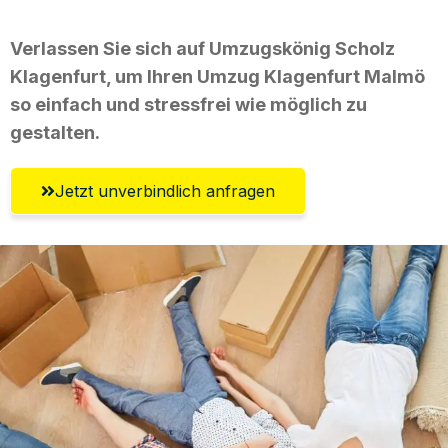
Verlassen Sie sich auf Umzugskönig Scholz
Klagenfurt, um Ihren Umzug Klagenfurt Malmö
so einfach und stressfrei wie möglich zu
gestalten.
Jetzt unverbindlich anfragen