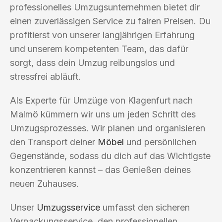
professionelles Umzugsunternehmen bietet dir
einen zuverlässigen Service zu fairen Preisen. Du
profitierst von unserer langjährigen Erfahrung
und unserem kompetenten Team, das dafür
sorgt, dass dein Umzug reibungslos und
stressfrei abläuft.
Als Experte für Umzüge von Klagenfurt nach
Malmö kümmern wir uns um jeden Schritt des
Umzugsprozesses. Wir planen und organisieren
den Transport deiner
Möbel
und persönlichen
Gegenstände, sodass du dich auf das Wichtigste
konzentrieren kannst – das Genießen deines
neuen Zuhauses.
Unser
Umzugsservice
umfasst den sicheren
Verpackungsservice, den professionellen