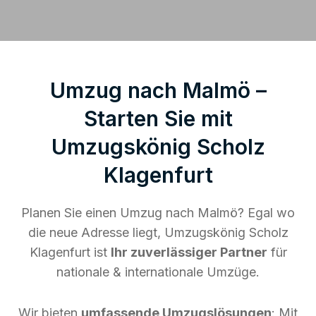
Umzug nach Malmö –
Starten Sie mit
Umzugskönig Scholz
Klagenfurt
Planen Sie einen Umzug nach Malmö? Egal wo
die neue Adresse liegt, Umzugskönig Scholz
Klagenfurt ist
Ihr zuverlässiger Partner
für
nationale & internationale Umzüge.
Wir bieten
umfassende Umzugslösungen
: Mit