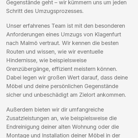
Gegenstände geht – wir kümmern uns um jeden
Schritt des Umzugsprozesses.
Unser erfahrenes Team ist mit den besonderen
Anforderungen eines Umzugs von Klagenfurt
nach Malmö vertraut. Wir kennen die besten
Routen und wissen, wie wir eventuelle
Hindernisse, wie beispielsweise
Grenzübergänge, effizient meistern können.
Dabei legen wir großen Wert darauf, dass deine
Möbel und deine persönlichen Gegenstände
sicher und unbeschädigt am Zielort ankommen.
Außerdem bieten wir dir umfangreiche
Zusatzleistungen an, wie beispielsweise die
Endreinigung deiner alten Wohnung oder die
Montage und Installation deiner Möbel in der