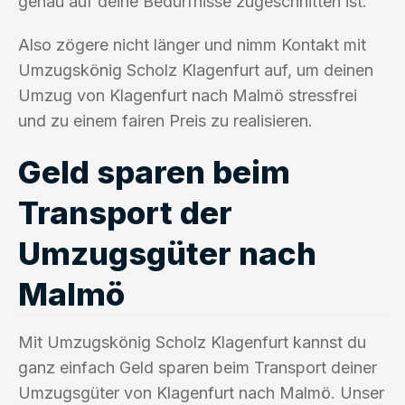
genau auf deine Bedürfnisse zugeschnitten ist.
Also zögere nicht länger und nimm Kontakt mit
Umzugskönig Scholz Klagenfurt auf, um deinen
Umzug von Klagenfurt nach Malmö stressfrei
und zu einem fairen Preis zu realisieren.
Geld sparen beim
Transport der
Umzugsgüter nach
Malmö
Mit Umzugskönig Scholz Klagenfurt kannst du
ganz einfach Geld sparen beim Transport deiner
Umzugsgüter von Klagenfurt nach Malmö. Unser