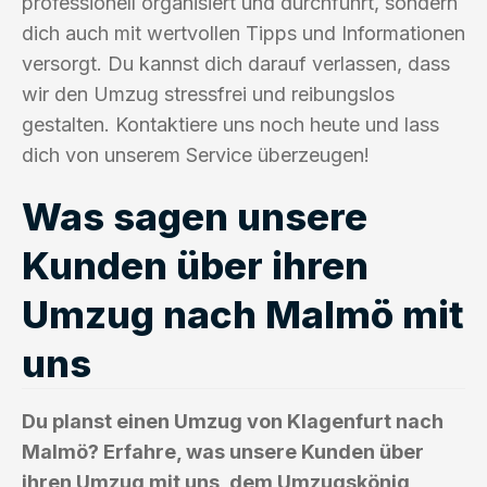
professionell organisiert und durchführt, sondern
dich auch mit wertvollen Tipps und Informationen
versorgt. Du kannst dich darauf verlassen, dass
wir den Umzug stressfrei und reibungslos
gestalten. Kontaktiere uns noch heute und lass
dich von unserem Service überzeugen!
Was sagen unsere
Kunden über ihren
Umzug nach Malmö mit
uns
Du planst einen Umzug von Klagenfurt nach
Malmö? Erfahre, was unsere Kunden über
ihren Umzug mit uns, dem Umzugskönig