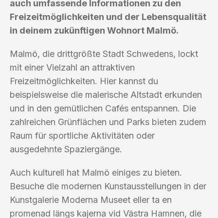
auch umfassende Informationen zu den
Freizeitmöglichkeiten und der Lebensqualität
in deinem zukünftigen Wohnort Malmö.
Malmö, die drittgrößte Stadt Schwedens, lockt
mit einer Vielzahl an attraktiven
Freizeitmöglichkeiten. Hier kannst du
beispielsweise die malerische Altstadt erkunden
und in den gemütlichen Cafés entspannen. Die
zahlreichen Grünflächen und Parks bieten zudem
Raum für sportliche Aktivitäten oder
ausgedehnte Spaziergänge.
Auch kulturell hat Malmö einiges zu bieten.
Besuche die modernen Kunstausstellungen in der
Kunstgalerie Moderna Museet eller ta en
promenad längs kajerna vid Västra Hamnen, die