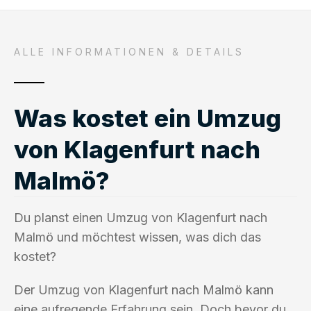
ALLE INFORMATIONEN & DETAILS
Was kostet ein Umzug
von Klagenfurt nach
Malmö?
Du planst einen Umzug von Klagenfurt nach
Malmö und möchtest wissen, was dich das
kostet?
Der Umzug von Klagenfurt nach Malmö kann
eine aufregende Erfahrung sein. Doch bevor du