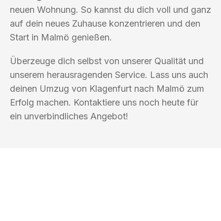
neuen Wohnung. So kannst du dich voll und ganz
auf dein neues Zuhause konzentrieren und den
Start in Malmö genießen.
Überzeuge dich selbst von unserer Qualität und
unserem herausragenden Service. Lass uns auch
deinen Umzug von Klagenfurt nach Malmö zum
Erfolg machen. Kontaktiere uns noch heute für
ein unverbindliches Angebot!
UMZUGSKÖNIG SCHOLZ KLAGENFURT
Ihr Umzug oder