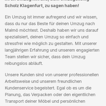
Scholz Klagenfurt, zu sagen haben!
Ein Umzug ist immer aufregend und wir wissen,
dass du nur das Beste für deinen Umzug nach
Malmö möchtest. Deshalb haben wir uns darauf
spezialisiert, deinen Umzug so einfach und
stressfrei wie möglich zu gestalten. Mit unserer
langjährigen Erfahrung und unserem engagierten
Team stellen wir sicher, dass dein Umzug
reibungslos abläuft.
Unsere Kunden sind von unserer professionellen
Arbeitsweise und unserem freundlichen
Kundenservice begeistert. Egal ob es um die
Planung, das Verpacken oder den eigentlichen
Transport deiner Möbel und persönlichen