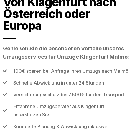
Von Klagenfurt nach
Österreich oder
Europa
Genießen Sie die besonderen Vorteile unseres
Umzugsservices für Umzüge Klagenfurt Malmö:
100€ sparen bei Anfrage Ihres Umzugs nach Malmö
Schnelle Abwicklung in unter 24 Stunden
Versicherungsschutz bis 7.500€ für den Transport
Erfahrene Umzugsberater aus Klagenfurt
unterstützen Sie
Komplette Planung & Abwicklung inklusive