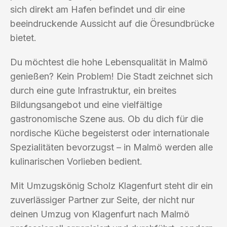
sich direkt am Hafen befindet und dir eine
beeindruckende Aussicht auf die Öresundbrücke
bietet.
Du möchtest die hohe Lebensqualität in Malmö
genießen? Kein Problem! Die Stadt zeichnet sich
durch eine gute Infrastruktur, ein breites
Bildungsangebot und eine vielfältige
gastronomische Szene aus. Ob du dich für die
nordische Küche begeisterst oder internationale
Spezialitäten bevorzugst – in Malmö werden alle
kulinarischen Vorlieben bedient.
Mit Umzugskönig Scholz Klagenfurt steht dir ein
zuverlässiger Partner zur Seite, der nicht nur
deinen Umzug von Klagenfurt nach Malmö