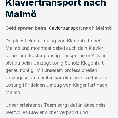
Klaviertransport nach
Malmö
Geld sparen beim
Klaviertransport
nach Malmö
Du planst einen Umzug von Klagenfurt nach
Malmö und möchtest dabei auch dein Klavier
sicher und kostengünstig transportieren? Dann
bist du beim Umzugskönig Scholz Klagenfurt
genau richtig! Mit unserem professionellen
Umzugsservice bieten wir dir eine zuverlässige
Lösung für deinen Umzug von Klagenfurt nach
Malmö.
Unser erfahrenes Team sorgt dafür, dass dein
wertvolles Klavier sicher verpackt und