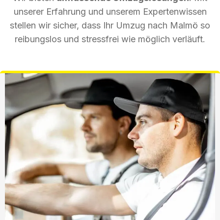
unserer Erfahrung und unserem Expertenwissen
stellen wir sicher, dass Ihr Umzug nach Malmö so
reibungslos und stressfrei wie möglich verläuft.