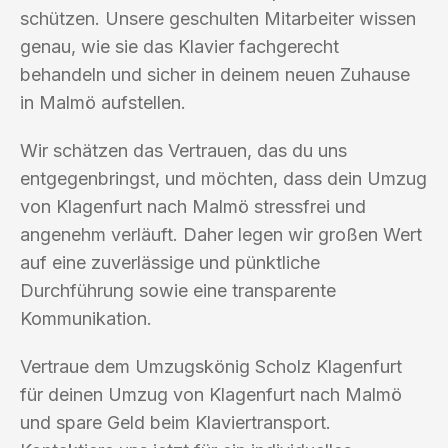
schützen. Unsere geschulten Mitarbeiter wissen
genau, wie sie das Klavier fachgerecht
behandeln und sicher in deinem neuen Zuhause
in Malmö aufstellen.
Wir schätzen das Vertrauen, das du uns
entgegenbringst, und möchten, dass dein Umzug
von Klagenfurt nach Malmö stressfrei und
angenehm verläuft. Daher legen wir großen Wert
auf eine zuverlässige und pünktliche
Durchführung sowie eine transparente
Kommunikation.
Vertraue dem Umzugskönig Scholz Klagenfurt
für deinen Umzug von Klagenfurt nach Malmö
und spare Geld beim Klaviertransport.