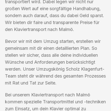
transportiert wird. Dabei legen wir nicht nur
großen Wert auf eine sorgfältige Handhabung,
sondern auch darauf, dass du dabei Geld sparst.
Wir bieten dir faire und transparente Preise für
den Klaviertransport nach Malmö.
Bevor wir mit dem Umzug starten, erstellen wir
gemeinsam mit dir einen detaillierten Plan. So
stellen wir sicher, dass alle deine individuellen
Wünsche und Anforderungen berücksichtigt
werden. Unser Umzugskönig Scholz Klagenfurt-
Team steht dir während des gesamten Prozesses
mit Rat und Tat zur Seite.
Bei unserem Klaviertransport nach Malmö
kommen spezielle Transportmittel und -techniken
zum Einsatz, um dein Klavier optimal zu