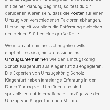
mit deiner Planung beginnst, solltest du dir
darüber im Klaren sein, dass die
Kosten
für einen
Umzug von verschiedenen Faktoren abhängen.
Hierbei spielt vor allem die Entfernung zwischen
den beiden Städten eine große Rolle.
Wenn du auf nummer sicher gehen willst,
empfiehlt es sich, ein professionelles
Umzugsunternehmen
wie den Umzugskönig
Scholz Klagenfurt aus Klagenfurt zu engagieren.
Die Experten von Umzugskönig Scholz
Klagenfurt haben jahrelange Erfahrung in der
Durchführung von Umzügen und sind
spezialisiert auf internationale Umzüge wie den
Umzug von Klagenfurt nach Malmö.