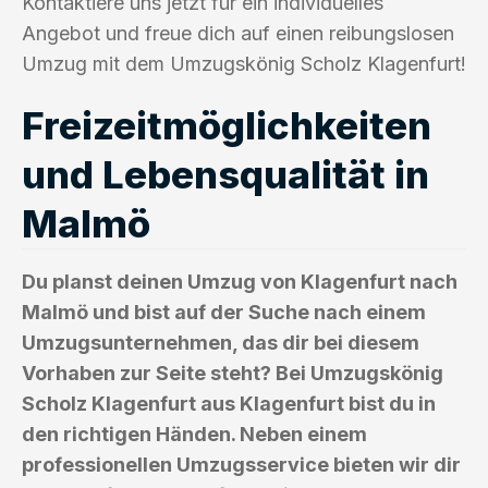
Kontaktiere uns jetzt für ein individuelles
Angebot und freue dich auf einen reibungslosen
Umzug mit dem Umzugskönig Scholz Klagenfurt!
Freizeitmöglichkeiten
und Lebensqualität in
Malmö
Du planst deinen Umzug von Klagenfurt nach
Malmö und bist auf der Suche nach einem
Umzugsunternehmen, das dir bei diesem
Vorhaben zur Seite steht? Bei Umzugskönig
Scholz Klagenfurt aus Klagenfurt bist du in
den richtigen Händen. Neben einem
professionellen Umzugsservice bieten wir dir