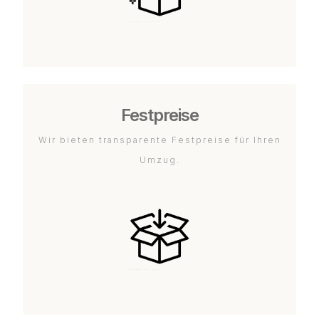
Festpreise
Wir bieten transparente Festpreise für Ihren
Umzug.