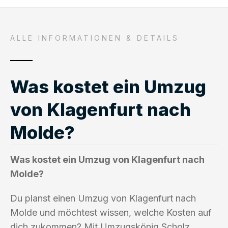
ALLE INFORMATIONEN & DETAILS
Was kostet ein Umzug
von Klagenfurt nach
Molde?
Was kostet ein Umzug von Klagenfurt nach
Molde?
Du planst einen Umzug von Klagenfurt nach
Molde und möchtest wissen, welche Kosten auf
dich zukommen? Mit Umzugskönig Scholz