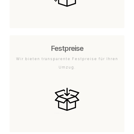
Festpreise
Wir bieten transparente Festpreise für Ihren
Umzug.