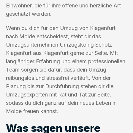
Einwohner, die für ihre offene und herzliche Art
geschätzt werden.
Wenn du dich für den Umzug von Klagenfurt
nach Molde entscheidest, steht dir das
Umzugsunternehmen Umzugskönig Scholz
Klagenfurt aus Klagenfurt gerne zur Seite. Mit
langjähriger Erfahrung und einem professionellen
Team sorgen sie dafür, dass dein Umzug
reibungslos und stressfrei verläuft. Von der
Planung bis zur Durchführung stehen dir die
Umzugsexperten mit Rat und Tat zur Seite,
sodass du dich ganz auf dein neues Leben in
Molde freuen kannst.
Was sagen unsere