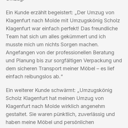
Ein Kunde erzählt begeistert: „Der Umzug von
Klagenfurt nach Molde mit Umzugskönig Scholz
Klagenfurt war einfach perfekt! Das freundliche
Team hat sich um alles gekümmert und ich
musste mich um nichts Sorgen machen.
Angefangen von der professionellen Beratung
und Planung bis zur sorgfältigen Verpackung und
dem sicheren Transport meiner Möbel – es lief
einfach reibungslos ab.“
Ein weiterer Kunde schwärmt: „Umzugskönig
Scholz Klagenfurt hat meinen Umzug von
Klagenfurt nach Molde wirklich angenehm
gestaltet. Sie waren pünktlich, zuverlässig und
haben meine Möbel und persönlichen