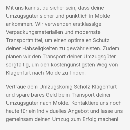
Mit uns kannst du sicher sein, dass deine
Umzugsgüter sicher und pünktlich in Molde
ankommen. Wir verwenden erstklassige
Verpackungsmaterialien und modernste
Transportmittel, um einen optimalen Schutz
deiner Habseligkeiten zu gewährleisten. Zudem
planen wir den Transport deiner Umzugsgüter
sorgfältig, um den kostengünstigsten Weg von
Klagenfurt nach Molde zu finden.
Vertraue dem Umzugskönig Scholz Klagenfurt
und spare bares Geld beim Transport deiner
Umzugsgüter nach Molde. Kontaktiere uns noch
heute für ein individuelles Angebot und lasse uns
gemeinsam deinen Umzug zum Erfolg machen!