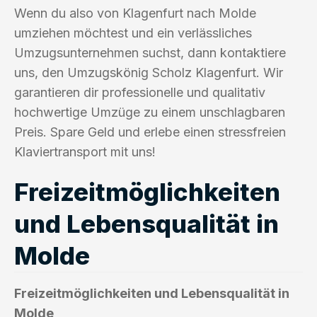
Wenn du also von Klagenfurt nach Molde
umziehen möchtest und ein verlässliches
Umzugsunternehmen suchst, dann kontaktiere
uns, den Umzugskönig Scholz Klagenfurt. Wir
garantieren dir professionelle und qualitativ
hochwertige Umzüge zu einem unschlagbaren
Preis. Spare Geld und erlebe einen stressfreien
Klaviertransport mit uns!
Freizeitmöglichkeiten
und Lebensqualität in
Molde
Freizeitmöglichkeiten und Lebensqualität in
Molde