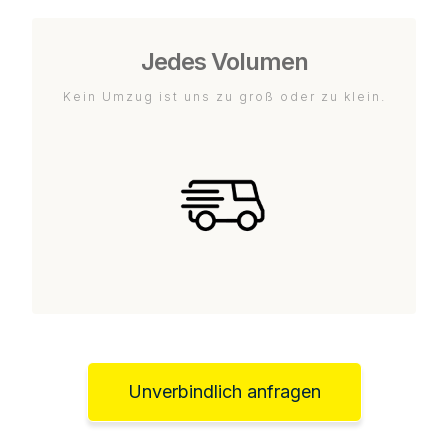
Jedes Volumen
Kein Umzug ist uns zu groß oder zu klein.
Unverbindlich anfragen