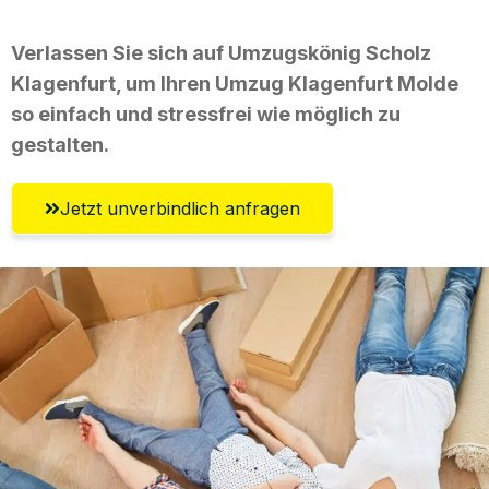
Verlassen Sie sich auf Umzugskönig Scholz
Klagenfurt, um Ihren Umzug Klagenfurt Molde
so einfach und stressfrei wie möglich zu
gestalten.
Jetzt unverbindlich anfragen