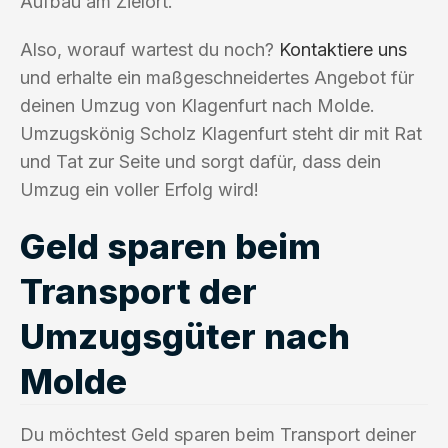
Aufbau am Zielort.
Also, worauf wartest du noch?
Kontaktiere uns
und erhalte ein maßgeschneidertes Angebot für
deinen Umzug von Klagenfurt nach Molde.
Umzugskönig Scholz Klagenfurt steht dir mit Rat
und Tat zur Seite und sorgt dafür, dass dein
Umzug ein voller Erfolg wird!
Geld sparen beim
Transport der
Umzugsgüter nach
Molde
Du möchtest Geld sparen beim Transport deiner