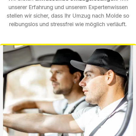
unserer Erfahrung und unserem Expertenwissen
stellen wir sicher, dass Ihr Umzug nach Molde so
reibungslos und stressfrei wie möglich verläuft.