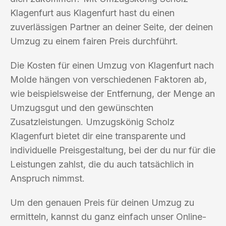
Klagenfurt aus Klagenfurt hast du einen
zuverlässigen Partner an deiner Seite, der deinen
Umzug zu einem fairen Preis durchführt.
Die Kosten für einen Umzug von Klagenfurt nach
Molde hängen von verschiedenen Faktoren ab,
wie beispielsweise der Entfernung, der Menge an
Umzugsgut und den gewünschten
Zusatzleistungen. Umzugskönig Scholz
Klagenfurt bietet dir eine transparente und
individuelle Preisgestaltung, bei der du nur für die
Leistungen zahlst, die du auch tatsächlich in
Anspruch nimmst.
Um den genauen Preis für deinen Umzug zu
ermitteln, kannst du ganz einfach unser Online-