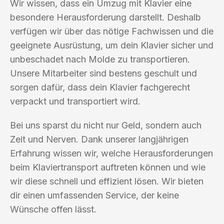
Wir wissen, dass ein Umzug mit Klavier eine
besondere Herausforderung darstellt. Deshalb
verfügen wir über das nötige Fachwissen und die
geeignete Ausrüstung, um dein Klavier sicher und
unbeschadet nach Molde zu transportieren.
Unsere Mitarbeiter sind bestens geschult und
sorgen dafür, dass dein Klavier fachgerecht
verpackt und transportiert wird.
Bei uns sparst du nicht nur Geld, sondern auch
Zeit und Nerven. Dank unserer langjährigen
Erfahrung wissen wir, welche Herausforderungen
beim Klaviertransport auftreten können und wie
wir diese schnell und effizient lösen. Wir bieten
dir einen umfassenden Service, der keine
Wünsche offen lässt.