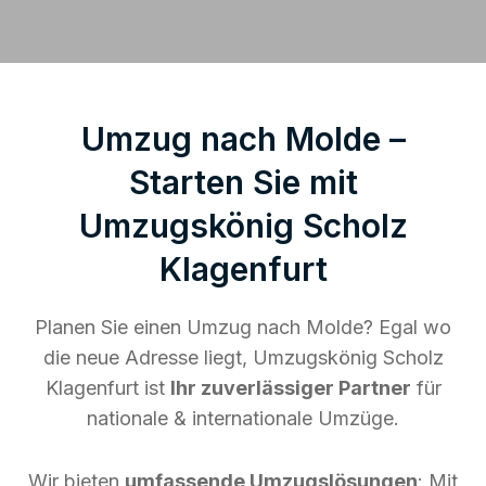
Umzug nach Molde –
Starten Sie mit
Umzugskönig Scholz
Klagenfurt
Planen Sie einen Umzug nach Molde? Egal wo
die neue Adresse liegt, Umzugskönig Scholz
Klagenfurt ist
Ihr zuverlässiger Partner
für
nationale & internationale Umzüge.
Wir bieten
umfassende Umzugslösungen
: Mit