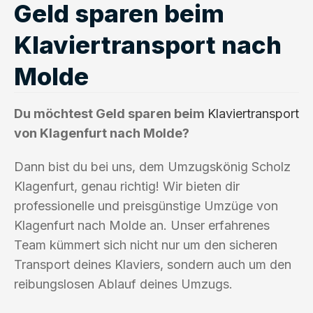
Geld sparen beim
Klaviertransport nach
Molde
Du möchtest Geld sparen beim
Klaviertransport
von Klagenfurt nach Molde?
Dann bist du bei uns, dem Umzugskönig Scholz
Klagenfurt, genau richtig! Wir bieten dir
professionelle und preisgünstige Umzüge von
Klagenfurt nach Molde an. Unser erfahrenes
Team kümmert sich nicht nur um den sicheren
Transport deines Klaviers, sondern auch um den
reibungslosen Ablauf deines Umzugs.