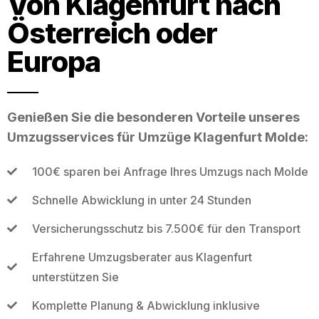
Von Klagenfurt nach
Österreich oder
Europa
Genießen Sie die besonderen Vorteile unseres
Umzugsservices für Umzüge Klagenfurt Molde:
100€ sparen bei Anfrage Ihres Umzugs nach Molde
Schnelle Abwicklung in unter 24 Stunden
Versicherungsschutz bis 7.500€ für den Transport
Erfahrene Umzugsberater aus Klagenfurt
unterstützen Sie
Komplette Planung & Abwicklung inklusive