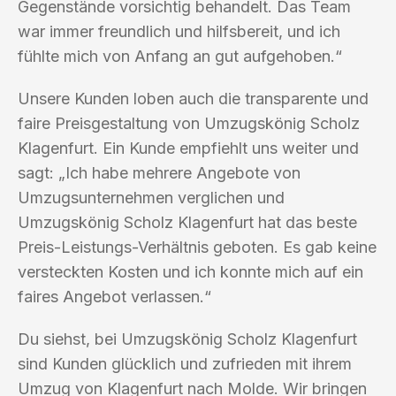
Gegenstände vorsichtig behandelt. Das Team
war immer freundlich und hilfsbereit, und ich
fühlte mich von Anfang an gut aufgehoben.“
Unsere Kunden loben auch die transparente und
faire Preisgestaltung von Umzugskönig Scholz
Klagenfurt. Ein Kunde empfiehlt uns weiter und
sagt: „Ich habe mehrere Angebote von
Umzugsunternehmen verglichen und
Umzugskönig Scholz Klagenfurt hat das beste
Preis-Leistungs-Verhältnis geboten. Es gab keine
versteckten Kosten und ich konnte mich auf ein
faires Angebot verlassen.“
Du siehst, bei Umzugskönig Scholz Klagenfurt
sind Kunden glücklich und zufrieden mit ihrem
Umzug von Klagenfurt nach Molde. Wir bringen