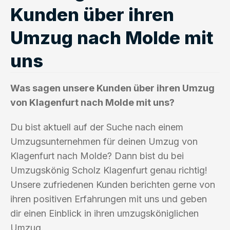
Kunden über ihren
Umzug nach Molde mit
uns
Was sagen unsere Kunden über ihren Umzug
von Klagenfurt nach Molde mit uns?
Du bist aktuell auf der Suche nach einem
Umzugsunternehmen für deinen Umzug von
Klagenfurt nach Molde? Dann bist du bei
Umzugskönig Scholz Klagenfurt genau richtig!
Unsere zufriedenen Kunden berichten gerne von
ihren positiven Erfahrungen mit uns und geben
dir einen Einblick in ihren umzugsköniglichen
Umzug.