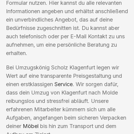
Formular nutzen. Hier kannst du alle relevanten
Informationen angeben und erhältst anschließend
ein unverbindliches Angebot, das auf deine
Bedürfnisse zugeschnitten ist. Du kannst aber
auch telefonisch oder per E-Mail Kontakt zu uns
aufnehmen, um eine persönliche Beratung zu
erhalten.
Bei Umzugskönig Scholz Klagenfurt legen wir
Wert auf eine transparente Preisgestaltung und
einen erstklassigen
Service
. Wir sorgen dafür,
dass dein Umzug von Klagenfurt nach Molde
reibungslos und stressfrei abläuft. Unsere
erfahrenen Mitarbeiter kümmern sich um alle
Aufgaben, angefangen beim sicheren Verpacken
deiner
Möbel
bis hin zum Transport und dem