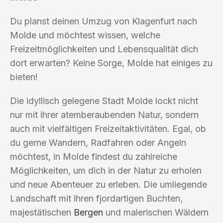
Du planst deinen Umzug von Klagenfurt nach
Molde und möchtest wissen, welche
Freizeitmöglichkeiten und Lebensqualität dich
dort erwarten? Keine Sorge, Molde hat einiges zu
bieten!
Die idyllisch gelegene Stadt Molde lockt nicht
nur mit ihrer atemberaubenden Natur, sondern
auch mit vielfältigen Freizeitaktivitäten. Egal, ob
du gerne Wandern, Radfahren oder Angeln
möchtest, in Molde findest du zahlreiche
Möglichkeiten, um dich in der Natur zu erholen
und neue Abenteuer zu erleben. Die umliegende
Landschaft mit ihren fjordartigen Buchten,
majestätischen
Bergen
und malerischen Wäldern