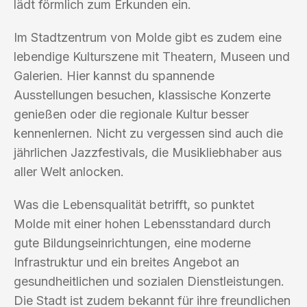
lädt förmlich zum Erkunden ein.
Im Stadtzentrum von Molde gibt es zudem eine
lebendige Kulturszene mit Theatern, Museen und
Galerien. Hier kannst du spannende
Ausstellungen besuchen, klassische Konzerte
genießen oder die regionale Kultur besser
kennenlernen. Nicht zu vergessen sind auch die
jährlichen Jazzfestivals, die Musikliebhaber aus
aller Welt anlocken.
Was die Lebensqualität betrifft, so punktet
Molde mit einer hohen Lebensstandard durch
gute Bildungseinrichtungen, eine moderne
Infrastruktur und ein breites Angebot an
gesundheitlichen und sozialen Dienstleistungen.
Die Stadt ist zudem bekannt für ihre freundlichen