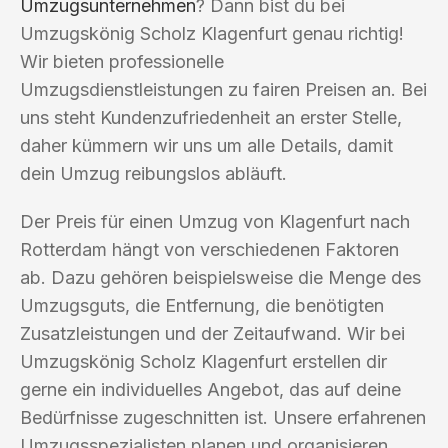
Umzugsunternehmen
? Dann bist du bei
Umzugskönig Scholz Klagenfurt genau richtig!
Wir bieten professionelle
Umzugsdienstleistungen zu fairen Preisen an. Bei
uns steht Kundenzufriedenheit an erster Stelle,
daher kümmern wir uns um alle Details, damit
dein Umzug reibungslos abläuft.
Der Preis für einen Umzug von Klagenfurt nach
Rotterdam hängt von verschiedenen Faktoren
ab. Dazu gehören beispielsweise die Menge des
Umzugsguts, die Entfernung, die benötigten
Zusatzleistungen und der Zeitaufwand. Wir bei
Umzugskönig Scholz Klagenfurt erstellen dir
gerne ein individuelles Angebot, das auf deine
Bedürfnisse zugeschnitten ist. Unsere erfahrenen
Umzugsspezialisten planen und organisieren