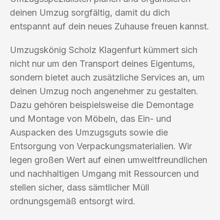
deinen Umzug sorgfältig, damit du dich
entspannt auf dein neues Zuhause freuen kannst.
Umzugskönig Scholz Klagenfurt kümmert sich
nicht nur um den Transport deines Eigentums,
sondern bietet auch zusätzliche Services an, um
deinen Umzug noch angenehmer zu gestalten.
Dazu gehören beispielsweise die Demontage
und Montage von Möbeln, das Ein- und
Auspacken des Umzugsguts sowie die
Entsorgung von Verpackungsmaterialien. Wir
legen großen Wert auf einen umweltfreundlichen
und nachhaltigen Umgang mit Ressourcen und
stellen sicher, dass sämtlicher Müll
ordnungsgemäß entsorgt wird.