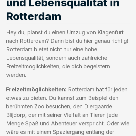
und Lebensqualität in
Rotterdam
Hey du, planst du einen Umzug von Klagenfurt
nach Rotterdam? Dann bist du hier genau richtig!
Rotterdam bietet nicht nur eine hohe
Lebensqualität, sondern auch zahlreiche
Freizeitmöglichkeiten, die dich begeistern
werden.
Freizeitmöglichkeiten:
Rotterdam hat für jeden
etwas zu bieten. Du kannst zum Beispiel den
berühmten Zoo besuchen, den Diergaarde
Blijdorp, der mit seiner Vielfalt an Tieren jede
Menge Spaß und Abenteuer verspricht. Oder wie
wäre es mit einem Spaziergang entlang der