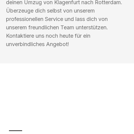
deinen Umzug von Klagenfurt nach Rotterdam.
Überzeuge dich selbst von unserem
professionellen Service und lass dich von
unserem freundlichen Team unterstützen.
Kontaktiere uns noch heute für ein
unverbindliches Angebot!
UMZUGSKÖNIG SCHOLZ KLAGENFURT
Ihr Umzug oder
Transport