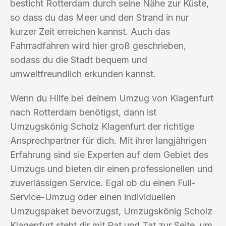
besticht Rotterdam durch seine Nähe zur Küste,
so dass du das Meer und den Strand in nur
kurzer Zeit erreichen kannst. Auch das
Fahrradfahren wird hier groß geschrieben,
sodass du die Stadt bequem und
umweltfreundlich erkunden kannst.
Wenn du Hilfe bei deinem Umzug von Klagenfurt
nach Rotterdam benötigst, dann ist
Umzugskönig Scholz Klagenfurt der richtige
Ansprechpartner für dich. Mit ihrer langjährigen
Erfahrung sind sie Experten auf dem Gebiet des
Umzugs und bieten dir einen professionellen und
zuverlässigen Service. Egal ob du einen Full-
Service-Umzug oder einen individuellen
Umzugspaket bevorzugst, Umzugskönig Scholz
Klagenfurt steht dir mit Rat und Tat zur Seite, um