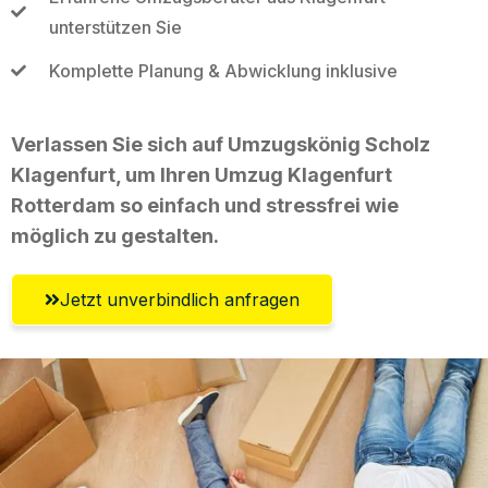
unterstützen Sie
Komplette Planung & Abwicklung inklusive
Verlassen Sie sich auf Umzugskönig Scholz
Klagenfurt, um Ihren Umzug Klagenfurt
Rotterdam so einfach und stressfrei wie
möglich zu gestalten.
Jetzt unverbindlich anfragen