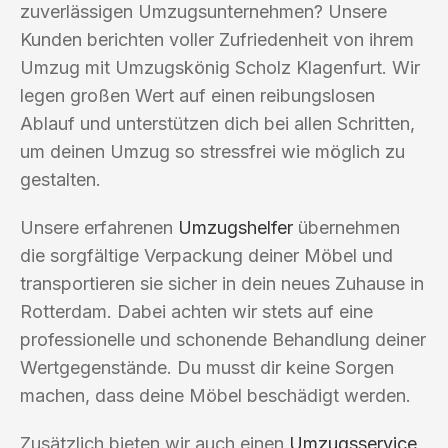
zuverlässigen Umzugsunternehmen? Unsere
Kunden berichten voller Zufriedenheit von ihrem
Umzug mit Umzugskönig Scholz Klagenfurt. Wir
legen großen Wert auf einen reibungslosen
Ablauf und unterstützen dich bei allen Schritten,
um deinen Umzug so stressfrei wie möglich zu
gestalten.
Unsere erfahrenen
Umzugshelfer
übernehmen
die sorgfältige Verpackung deiner Möbel und
transportieren sie sicher in dein neues Zuhause in
Rotterdam. Dabei achten wir stets auf eine
professionelle und schonende Behandlung deiner
Wertgegenstände. Du musst dir keine Sorgen
machen, dass deine Möbel beschädigt werden.
Zusätzlich bieten wir auch einen
Umzugsservice