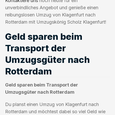
Kontaktiere uns
noch heute für ein
unverbindliches Angebot und genieße einen
reibungslosen Umzug von Klagenfurt nach
Rotterdam mit Umzugskönig Scholz Klagenfurt!
Geld sparen beim
Transport der
Umzugsgüter nach
Rotterdam
Geld sparen beim Transport der
Umzugsgüter nach Rotterdam
Du planst einen Umzug von Klagenfurt nach
Rotterdam und möchtest dabei so viel Geld wie