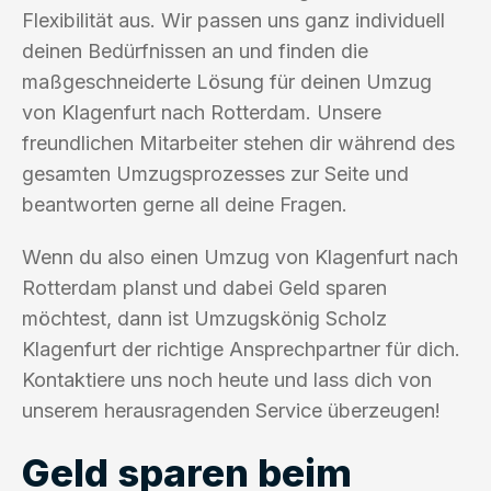
Flexibilität aus. Wir passen uns ganz individuell
deinen Bedürfnissen an und finden die
maßgeschneiderte Lösung für deinen Umzug
von Klagenfurt nach Rotterdam. Unsere
freundlichen Mitarbeiter stehen dir während des
gesamten Umzugsprozesses zur Seite und
beantworten gerne all deine Fragen.
Wenn du also einen Umzug von Klagenfurt nach
Rotterdam planst und dabei Geld sparen
möchtest, dann ist Umzugskönig Scholz
Klagenfurt der richtige Ansprechpartner für dich.
Kontaktiere uns noch heute und lass dich von
unserem herausragenden Service überzeugen!
Geld sparen beim