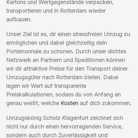
Kartons und Wertgegenstände verpacken,
transportieren und in Rotterdam wieder
aufbauen.
Unser Ziel ist es, dir einen stressfreien Umzug zu
ermöglichen und dabei gleichzeitig dein
Portemonnaie zu schonen. Durch unser dichtes
Netzwerk an Partnern und Speditionen können
wir dir attraktive Preise für den Transport deiner
Umzugsgüter nach Rotterdam bieten. Dabei
legen wir Wert auf transparente
Preiskalkulationen, sodass du von Anfang an
genau weißt, welche
Kosten
auf dich zukommen.
Umzugskönig Scholz Klagenfurt zeichnet sich
nicht nur durch einen hervorragenden Service,
sondern auch durch Zuverlässigkeit und