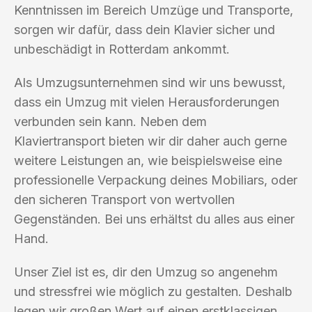
Kenntnissen im Bereich Umzüge und Transporte,
sorgen wir dafür, dass dein Klavier sicher und
unbeschädigt in Rotterdam ankommt.
Als Umzugsunternehmen sind wir uns bewusst,
dass ein Umzug mit vielen Herausforderungen
verbunden sein kann. Neben dem
Klaviertransport bieten wir dir daher auch gerne
weitere Leistungen an, wie beispielsweise eine
professionelle Verpackung deines Mobiliars, oder
den sicheren Transport von wertvollen
Gegenständen. Bei uns erhältst du alles aus einer
Hand.
Unser Ziel ist es, dir den Umzug so angenehm
und stressfrei wie möglich zu gestalten. Deshalb
legen wir großen Wert auf einen erstklassigen