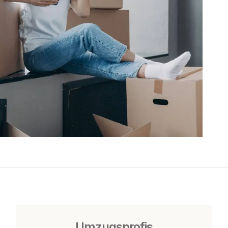
Umzugsprofis