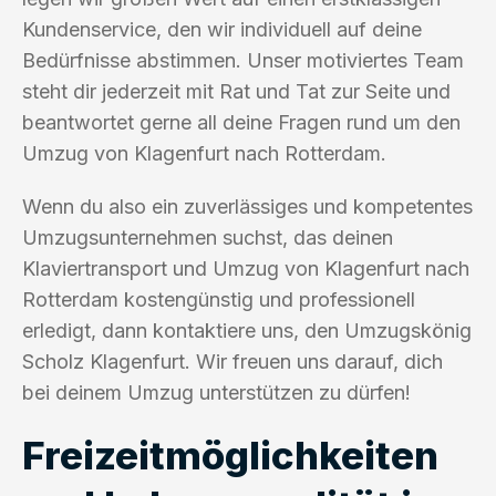
Kundenservice, den wir individuell auf deine
Bedürfnisse abstimmen. Unser motiviertes Team
steht dir jederzeit mit Rat und Tat zur Seite und
beantwortet gerne all deine Fragen rund um den
Umzug von Klagenfurt nach Rotterdam.
Wenn du also ein zuverlässiges und kompetentes
Umzugsunternehmen suchst, das deinen
Klaviertransport und Umzug von Klagenfurt nach
Rotterdam kostengünstig und professionell
erledigt, dann kontaktiere uns, den Umzugskönig
Scholz Klagenfurt. Wir freuen uns darauf, dich
bei deinem Umzug unterstützen zu dürfen!
Freizeitmöglichkeiten