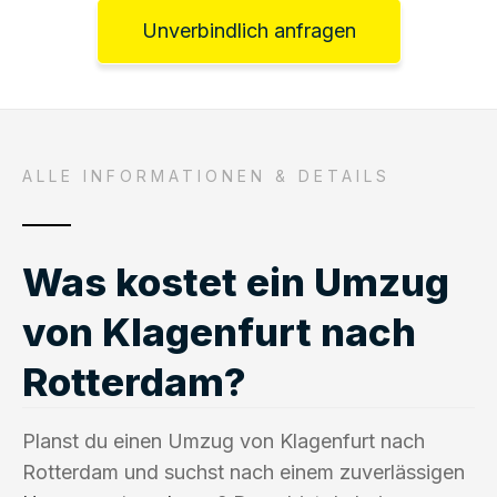
Unverbindlich anfragen
ALLE INFORMATIONEN & DETAILS
Was kostet ein Umzug
von Klagenfurt nach
Rotterdam?
Planst du einen Umzug von Klagenfurt nach
Rotterdam und suchst nach einem zuverlässigen