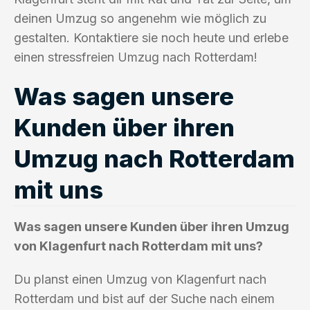
deinen Umzug so angenehm wie möglich zu
gestalten. Kontaktiere sie noch heute und erlebe
einen stressfreien Umzug nach Rotterdam!
Was sagen unsere
Kunden über ihren
Umzug nach Rotterdam
mit uns
Was sagen unsere Kunden über ihren Umzug
von Klagenfurt nach Rotterdam mit uns?
Du planst einen Umzug von Klagenfurt nach
Rotterdam und bist auf der Suche nach einem