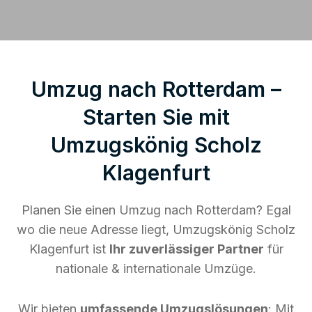
Umzug nach Rotterdam –
Starten Sie mit
Umzugskönig Scholz
Klagenfurt
Planen Sie einen Umzug nach Rotterdam? Egal
wo die neue Adresse liegt, Umzugskönig Scholz
Klagenfurt ist
Ihr zuverlässiger Partner
für
nationale & internationale Umzüge.
Wir bieten
umfassende Umzugslösungen
: Mit