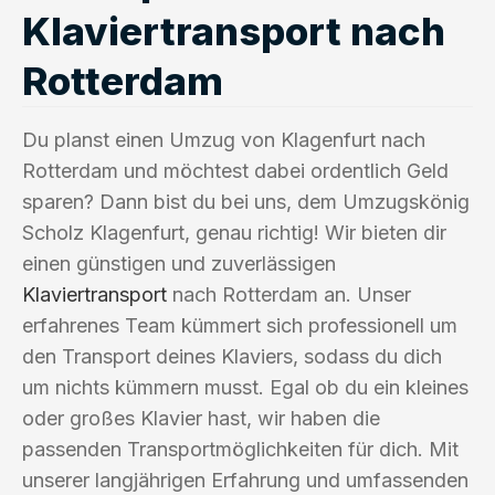
Klaviertransport nach
Rotterdam
Du planst einen Umzug von Klagenfurt nach
Rotterdam und möchtest dabei ordentlich Geld
sparen? Dann bist du bei uns, dem Umzugskönig
Scholz Klagenfurt, genau richtig! Wir bieten dir
einen günstigen und zuverlässigen
Klaviertransport
nach Rotterdam an. Unser
erfahrenes Team kümmert sich professionell um
den Transport deines Klaviers, sodass du dich
um nichts kümmern musst. Egal ob du ein kleines
oder großes Klavier hast, wir haben die
passenden Transportmöglichkeiten für dich. Mit
unserer langjährigen Erfahrung und umfassenden