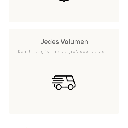
Jedes Volumen
Kein Umzug ist uns zu groß oder zu klein.