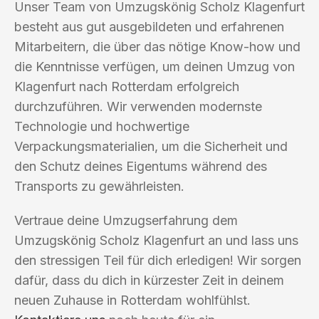
Unser Team von Umzugskönig Scholz Klagenfurt
besteht aus gut ausgebildeten und erfahrenen
Mitarbeitern, die über das nötige Know-how und
die Kenntnisse verfügen, um deinen Umzug von
Klagenfurt nach Rotterdam erfolgreich
durchzuführen. Wir verwenden modernste
Technologie und hochwertige
Verpackungsmaterialien, um die Sicherheit und
den Schutz deines Eigentums während des
Transports zu gewährleisten.
Vertraue deine Umzugserfahrung dem
Umzugskönig Scholz Klagenfurt an und lass uns
den stressigen Teil für dich erledigen! Wir sorgen
dafür, dass du dich in kürzester Zeit in deinem
neuen Zuhause in Rotterdam wohlfühlst.