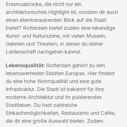
Erasmusbrücke, die nicht nur ein
architektonisches Highlight ist, sondern dir auch
einen atemberaubenden Blick auf die Stadt
bietet? Rotterdam bietet zudem eine lebendige
Kunst- und Kulturszene, mit vielen Museen,
Galerien und Theatern, in denen du deiner
Leidenschaft nachgehen kannst.
Lebensqualität:
Rotterdam gehört zu den
lebenswertesten Städten Europas. Hier findest
du eine hohe Wohnqualität und eine gute
Infrastruktur. Die Stadt ist bekannt für ihre
moderne Architektur und ihr pulsierendes
Stadtleben. Du hast zahlreiche
Einkaufsmöglichkeiten, Restaurants und Cafés,
die dir eine große Auswahl bieten. Zudem