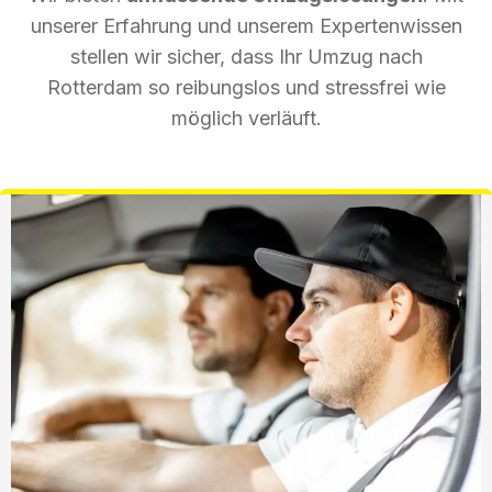
unserer Erfahrung und unserem Expertenwissen
stellen wir sicher, dass Ihr Umzug nach
Rotterdam so reibungslos und stressfrei wie
möglich verläuft.