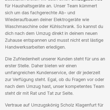
für Haushaltsgeräte an. Unser Team kümmert
sich um das fachgerechte Ab- und
Wiederaufbauen deiner Elektrogeräte wie
Waschmaschine oder Kühlschrank. So kannst du
dich nach dem Umzug direkt in deinem neuen
Zuhause entspannen und musst nicht erst lästige
Handwerksarbeiten erledigen.
Die Zufriedenheit unserer Kunden steht für uns an
erster Stelle. Daher bieten wir einen
umfangreichen Kundenservice, der dir jederzeit
zur Verfügung steht. Egal, ob du Fragen vor oder
nach dem Umzug hast, unser kompetentes Team
steht dir mit Rat und Tat zur Seite.
Vertraue auf Umzugskönig Scholz Klagenfurt für