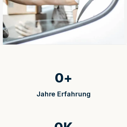
0
+
Jahre Erfahrung