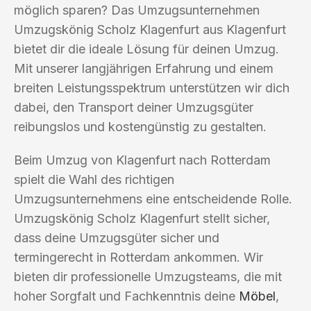
möglich sparen? Das Umzugsunternehmen
Umzugskönig Scholz Klagenfurt aus Klagenfurt
bietet dir die ideale Lösung für deinen Umzug.
Mit unserer langjährigen Erfahrung und einem
breiten Leistungsspektrum unterstützen wir dich
dabei, den Transport deiner Umzugsgüter
reibungslos und kostengünstig zu gestalten.
Beim Umzug von Klagenfurt nach Rotterdam
spielt die Wahl des richtigen
Umzugsunternehmens eine entscheidende Rolle.
Umzugskönig Scholz Klagenfurt stellt sicher,
dass deine Umzugsgüter sicher und
termingerecht in Rotterdam ankommen. Wir
bieten dir professionelle Umzugsteams, die mit
hoher Sorgfalt und Fachkenntnis deine
Möbel
,