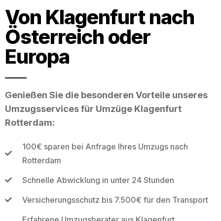
Von Klagenfurt nach
Österreich oder
Europa
Genießen Sie die besonderen Vorteile unseres
Umzugsservices für Umzüge Klagenfurt
Rotterdam:
100€ sparen bei Anfrage Ihres Umzugs nach
Rotterdam
Schnelle Abwicklung in unter 24 Stunden
Versicherungsschutz bis 7.500€ für den Transport
Erfahrene Umzugsberater aus Klagenfurt