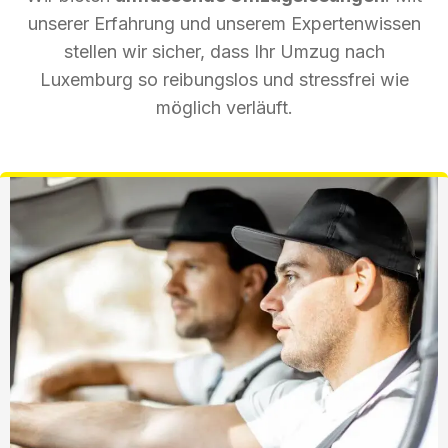
unserer Erfahrung und unserem Expertenwissen
stellen wir sicher, dass Ihr Umzug nach
Luxemburg so reibungslos und stressfrei wie
möglich verläuft.