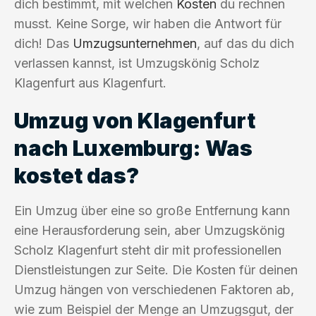
dich bestimmt, mit welchen
Kosten
du rechnen
musst. Keine Sorge, wir haben die Antwort für
dich! Das
Umzugsunternehmen
, auf das du dich
verlassen kannst, ist Umzugskönig Scholz
Klagenfurt aus Klagenfurt.
Umzug von Klagenfurt
nach Luxemburg: Was
kostet das?
Ein Umzug über eine so große Entfernung kann
eine Herausforderung sein, aber Umzugskönig
Scholz Klagenfurt steht dir mit professionellen
Dienstleistungen zur Seite. Die Kosten für deinen
Umzug hängen von verschiedenen Faktoren ab,
wie zum Beispiel der Menge an Umzugsgut, der