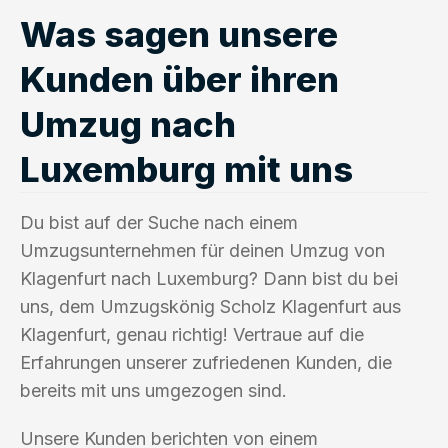
Was sagen unsere
Kunden über ihren
Umzug nach
Luxemburg mit uns
Du bist auf der Suche nach einem
Umzugsunternehmen für deinen Umzug von
Klagenfurt nach Luxemburg? Dann bist du bei
uns, dem Umzugskönig Scholz Klagenfurt aus
Klagenfurt, genau richtig! Vertraue auf die
Erfahrungen unserer zufriedenen Kunden, die
bereits mit uns umgezogen sind.
Unsere Kunden berichten von einem