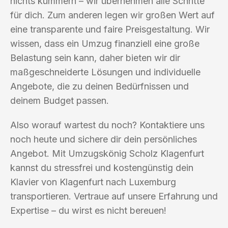
nichts kümmern – wir übernehmen alle Schritte
für dich. Zum anderen legen wir großen Wert auf
eine transparente und faire Preisgestaltung. Wir
wissen, dass ein Umzug finanziell eine große
Belastung sein kann, daher bieten wir dir
maßgeschneiderte Lösungen und individuelle
Angebote, die zu deinen Bedürfnissen und
deinem Budget passen.
Also worauf wartest du noch? Kontaktiere uns
noch heute und sichere dir dein persönliches
Angebot. Mit Umzugskönig Scholz Klagenfurt
kannst du stressfrei und kostengünstig dein
Klavier von Klagenfurt nach Luxemburg
transportieren. Vertraue auf unsere Erfahrung und
Expertise – du wirst es nicht bereuen!