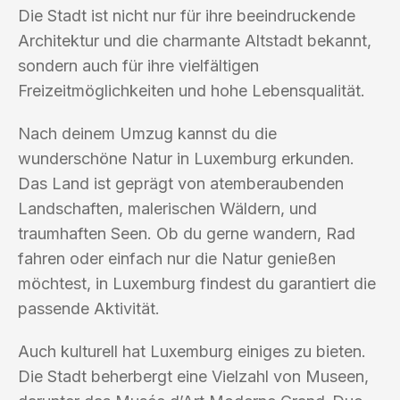
Die Stadt ist nicht nur für ihre beeindruckende
Architektur und die charmante Altstadt bekannt,
sondern auch für ihre vielfältigen
Freizeitmöglichkeiten und hohe Lebensqualität.
Nach deinem Umzug kannst du die
wunderschöne Natur in Luxemburg erkunden.
Das Land ist geprägt von atemberaubenden
Landschaften, malerischen Wäldern, und
traumhaften Seen. Ob du gerne wandern, Rad
fahren oder einfach nur die Natur genießen
möchtest, in Luxemburg findest du garantiert die
passende Aktivität.
Auch kulturell hat Luxemburg einiges zu bieten.
Die Stadt beherbergt eine Vielzahl von Museen,