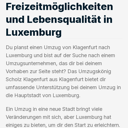
Freizeitmöglichkeiten
und Lebensqualität in
Luxemburg
Du planst einen Umzug von Klagenfurt nach
Luxemburg und bist auf der Suche nach einem
Umzugsunternehmen, das dir bei deinem
Vorhaben zur Seite steht? Das Umzugskönig
Scholz Klagenfurt aus Klagenfurt bietet dir
umfassende Unterstützung bei deinem Umzug in
die Hauptstadt von Luxemburg.
Ein Umzug in eine neue Stadt bringt viele
Veränderungen mit sich, aber Luxemburg hat
einiges zu bieten, um dir den Start zu erleichtern.