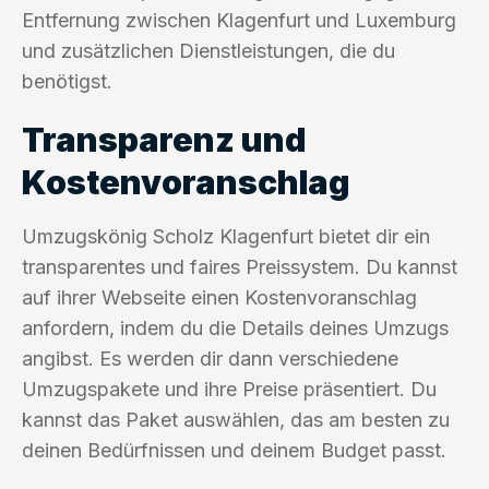
Entfernung zwischen Klagenfurt und Luxemburg
und zusätzlichen Dienstleistungen, die du
benötigst.
Transparenz und
Kostenvoranschlag
Umzugskönig Scholz Klagenfurt bietet dir ein
transparentes und faires Preissystem. Du kannst
auf ihrer Webseite einen Kostenvoranschlag
anfordern, indem du die Details deines Umzugs
angibst. Es werden dir dann verschiedene
Umzugspakete und ihre Preise präsentiert. Du
kannst das Paket auswählen, das am besten zu
deinen Bedürfnissen und deinem Budget passt.