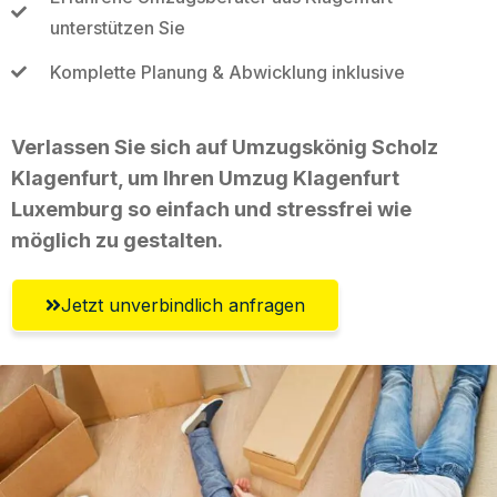
unterstützen Sie
Komplette Planung & Abwicklung inklusive
Verlassen Sie sich auf Umzugskönig Scholz
Klagenfurt, um Ihren Umzug Klagenfurt
Luxemburg so einfach und stressfrei wie
möglich zu gestalten.
Jetzt unverbindlich anfragen