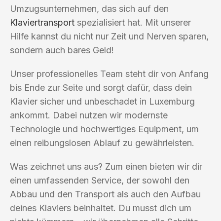
Umzugsunternehmen, das sich auf den
Klaviertransport
spezialisiert hat. Mit unserer
Hilfe kannst du nicht nur Zeit und Nerven sparen,
sondern auch bares Geld!
Unser professionelles Team steht dir von Anfang
bis Ende zur Seite und sorgt dafür, dass dein
Klavier sicher und unbeschadet in Luxemburg
ankommt. Dabei nutzen wir modernste
Technologie und hochwertiges Equipment, um
einen reibungslosen Ablauf zu gewährleisten.
Was zeichnet uns aus? Zum einen bieten wir dir
einen umfassenden Service, der sowohl den
Abbau und den Transport als auch den Aufbau
deines Klaviers beinhaltet. Du musst dich um