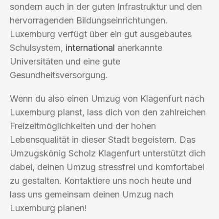
sondern auch in der guten Infrastruktur und den
hervorragenden Bildungseinrichtungen.
Luxemburg verfügt über ein gut ausgebautes
Schulsystem,
international
anerkannte
Universitäten und eine gute
Gesundheitsversorgung.
Wenn du also einen Umzug von Klagenfurt nach
Luxemburg planst, lass dich von den zahlreichen
Freizeitmöglichkeiten und der hohen
Lebensqualität in dieser Stadt begeistern. Das
Umzugskönig Scholz Klagenfurt unterstützt dich
dabei, deinen Umzug stressfrei und komfortabel
zu gestalten. Kontaktiere uns noch heute und
lass uns gemeinsam deinen Umzug nach
Luxemburg planen!