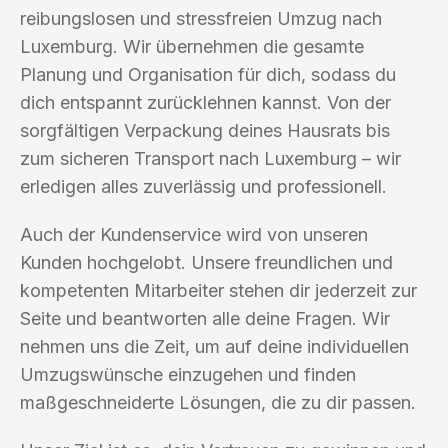
reibungslosen und stressfreien Umzug nach
Luxemburg. Wir übernehmen die gesamte
Planung und Organisation für dich, sodass du
dich entspannt zurücklehnen kannst. Von der
sorgfältigen Verpackung deines Hausrats bis
zum sicheren Transport nach Luxemburg – wir
erledigen alles zuverlässig und professionell.
Auch der Kundenservice wird von unseren
Kunden hochgelobt. Unsere freundlichen und
kompetenten Mitarbeiter stehen dir jederzeit zur
Seite und beantworten alle deine Fragen. Wir
nehmen uns die Zeit, um auf deine individuellen
Umzugswünsche einzugehen und finden
maßgeschneiderte Lösungen, die zu dir passen.