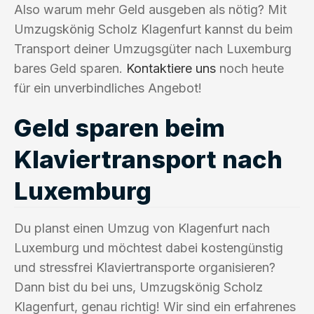
Also warum mehr Geld ausgeben als nötig? Mit
Umzugskönig Scholz Klagenfurt kannst du beim
Transport deiner Umzugsgüter nach Luxemburg
bares Geld sparen.
Kontaktiere uns
noch heute
für ein unverbindliches Angebot!
Geld sparen beim
Klaviertransport nach
Luxemburg
Du planst einen Umzug von Klagenfurt nach
Luxemburg und möchtest dabei kostengünstig
und stressfrei Klaviertransporte organisieren?
Dann bist du bei uns, Umzugskönig Scholz
Klagenfurt, genau richtig! Wir sind ein erfahrenes