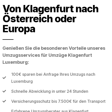
Von Klagenfurt nach
Österreich oder
Europa
Genießen Sie die besonderen Vorteile unseres
Umzugsservices für Umzüge Klagenfurt
Luxemburg:
100€ sparen bei Anfrage Ihres Umzugs nach
Luxemburg
Schnelle Abwicklung in unter 24 Stunden
Versicherungsschutz bis 7.500€ für den Transport
Erfahrene Umzugsberater aus Klagenfurt