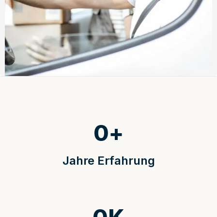
0
+
Jahre Erfahrung