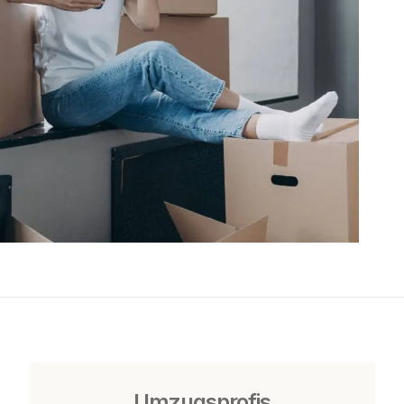
Umzugsprofis