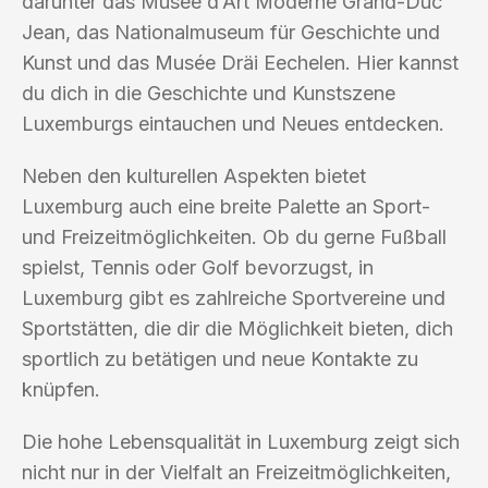
darunter das Musée d’Art Moderne Grand-Duc
Jean, das Nationalmuseum für Geschichte und
Kunst und das Musée Dräi Eechelen. Hier kannst
du dich in die Geschichte und Kunstszene
Luxemburgs eintauchen und Neues entdecken.
Neben den kulturellen Aspekten bietet
Luxemburg auch eine breite Palette an Sport-
und Freizeitmöglichkeiten. Ob du gerne Fußball
spielst, Tennis oder Golf bevorzugst, in
Luxemburg gibt es zahlreiche Sportvereine und
Sportstätten, die dir die Möglichkeit bieten, dich
sportlich zu betätigen und neue Kontakte zu
knüpfen.
Die hohe Lebensqualität in Luxemburg zeigt sich
nicht nur in der Vielfalt an Freizeitmöglichkeiten,