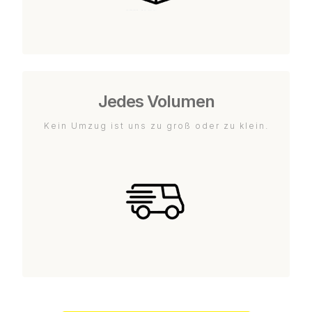
Jedes Volumen
Kein Umzug ist uns zu groß oder zu klein.