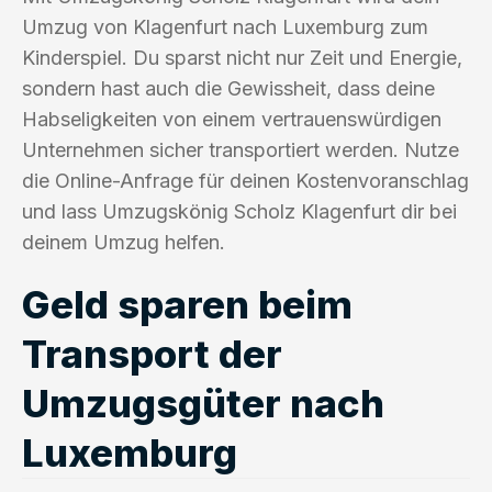
Umzug von Klagenfurt nach Luxemburg zum
Kinderspiel. Du sparst nicht nur Zeit und Energie,
sondern hast auch die Gewissheit, dass deine
Habseligkeiten von einem vertrauenswürdigen
Unternehmen sicher transportiert werden. Nutze
die Online-Anfrage für deinen Kostenvoranschlag
und lass Umzugskönig Scholz Klagenfurt dir bei
deinem Umzug helfen.
Geld sparen beim
Transport der
Umzugsgüter nach
Luxemburg