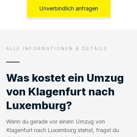
Unverbindlich anfragen
ALLE INFORMATIONEN & DETAILS
Was kostet ein Umzug
von Klagenfurt nach
Luxemburg?
Wenn du gerade vor einem Umzug von
Klagenfurt nach Luxemburg stehst, fragst du