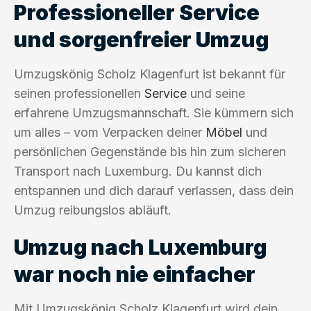
Professioneller Service
und sorgenfreier Umzug
Umzugskönig Scholz Klagenfurt ist bekannt für
seinen professionellen
Service
und seine
erfahrene Umzugsmannschaft. Sie kümmern sich
um alles – vom Verpacken deiner
Möbel
und
persönlichen Gegenstände bis hin zum sicheren
Transport nach Luxemburg. Du kannst dich
entspannen und dich darauf verlassen, dass dein
Umzug reibungslos abläuft.
Umzug nach Luxemburg
war noch nie einfacher
Mit Umzugskönig Scholz Klagenfurt wird dein