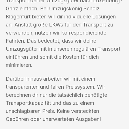
Transport deiner Umzugsgüter nach Luxemburg?
Ganz einfach: Bei Umzugskönig Scholz
Klagenfurt bieten wir dir individuelle Lösungen
an. Anstatt große LKWs für den Transport zu
verwenden, nutzen wir korrespondierende
Fahrten. Das bedeutet, dass wir deine
Umzugsgüter mit in unseren regulären Transport
einführen und somit die Kosten für dich
minimieren.
Darüber hinaus arbeiten wir mit einem
transparenten und fairen Preissystem. Wir
berechnen dir nur die tatsächlich benötigte
Transportkapazität und das zu einem
unschlagbaren Preis. Keine versteckten
Gebühren oder unerwarteten Ausgaben!