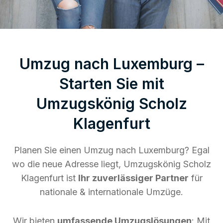
Umzug nach Luxemburg –
Starten Sie mit
Umzugskönig Scholz
Klagenfurt
Planen Sie einen Umzug nach Luxemburg? Egal
wo die neue Adresse liegt, Umzugskönig Scholz
Klagenfurt ist
Ihr zuverlässiger Partner
für
nationale & internationale Umzüge.
Wir bieten
umfassende Umzugslösungen
: Mit