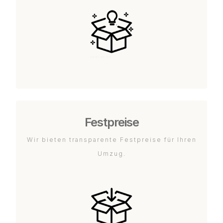
Festpreise
Wir bieten transparente Festpreise für Ihren
Umzug.