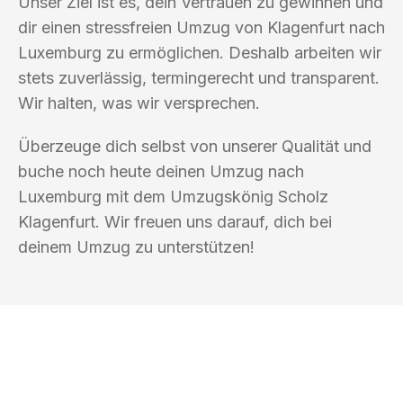
Unser Ziel ist es, dein Vertrauen zu gewinnen und
dir einen stressfreien Umzug von Klagenfurt nach
Luxemburg zu ermöglichen. Deshalb arbeiten wir
stets zuverlässig, termingerecht und transparent.
Wir halten, was wir versprechen.
Überzeuge dich selbst von unserer Qualität und
buche noch heute deinen Umzug nach
Luxemburg mit dem Umzugskönig Scholz
Klagenfurt. Wir freuen uns darauf, dich bei
deinem Umzug zu unterstützen!
UMZUGSKÖNIG SCHOLZ KLAGENFURT