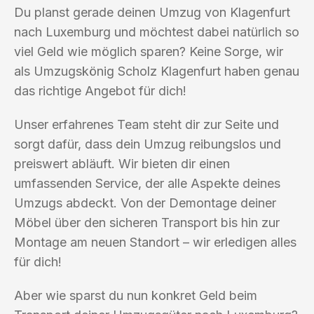
Du planst gerade deinen Umzug von Klagenfurt
nach Luxemburg und möchtest dabei natürlich so
viel Geld wie möglich sparen? Keine Sorge, wir
als Umzugskönig Scholz Klagenfurt haben genau
das richtige Angebot für dich!
Unser erfahrenes Team steht dir zur Seite und
sorgt dafür, dass dein Umzug reibungslos und
preiswert abläuft. Wir bieten dir einen
umfassenden Service, der alle Aspekte deines
Umzugs abdeckt. Von der Demontage deiner
Möbel über den sicheren Transport bis hin zur
Montage am neuen Standort – wir erledigen alles
für dich!
Aber wie sparst du nun konkret Geld beim